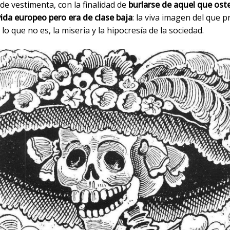
e vestimenta, con la finalidad de
burlarse de aquel que ost
vida europeo pero era de clase baja
: la viva imagen del que 
lo que no es, la miseria y la hipocresía de la sociedad.