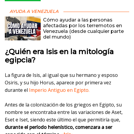
AYUDA A VENEZUELA
Cómo ayudar a las personas
afectadas por los terremotos en
Venezuela (desde cualquier parte
del mundo)
¿Quién era Isis en la mitología
egipcia?
La figura de Isis, al igual que su hermano y esposo
Osiris, y su hijo Horus, aparece por primera vez
durante el
Imperio Antiguo en Egipto.
Antes de la colonización de los griegos en Egipto, su
nombre se encontraba entre las variaciones de Aset,
Eset e Iset, siendo este último el que permitiría que,
durante el período helenístico, comenzara a ser