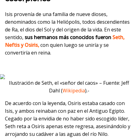
Isis provenía de una familia de nueve dioses,
denominados como la Heliópolis, todos descendientes
de Ra, el dios del Sol y del origen de la vida. En este
sentido,
sus hermanos más conocidos fueron
Seth,
Neftis y Osiris,
con quien luego se uniría y se
convertiría en reina.
Ilustración de Seth, el «señor del caos» – Fuente: Jeff
Dahl (
Wikipedia
).-
De acuerdo con la leyenda, Osiris estaba casado con
Isis, y ambos reinaban con paz en el Antiguo Egipto.
Cegado por la envidia de no haber sido escogido líder,
Seth reta a Osiris apenas este regresa, asesinándolo y
arrojando su cadáver a las aguas del río Nilo.