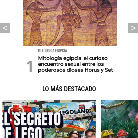
MITOLOGÍA EGIPCIA
Mitología egipcia: el curioso
encuentro sexual entre los
poderosos dioses Horus y Set
LO MÁS DESTACADO