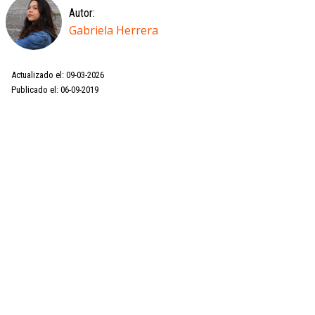
Autor:
Gabriela Herrera
Actualizado el: 09-03-2026
Publicado el: 06-09-2019