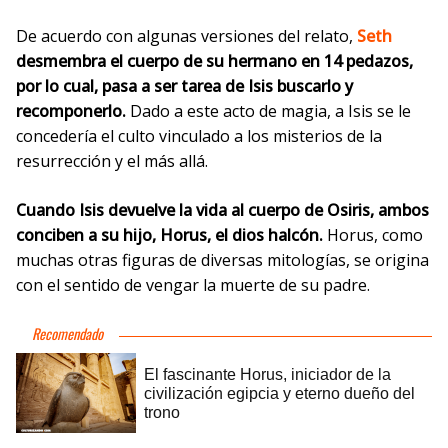
De acuerdo con algunas versiones del relato,
Seth
desmembra el cuerpo de su hermano en 14 pedazos,
por lo cual, pasa a ser tarea de Isis buscarlo y
recomponerlo.
Dado a este acto de magia, a Isis se le
concedería el culto vinculado a los misterios de la
resurrección y el más allá.
Cuando Isis devuelve la vida al cuerpo de Osiris, ambos
conciben a su hijo, Horus, el dios halcón.
Horus, como
muchas otras figuras de diversas mitologías, se origina
con el sentido de vengar la muerte de su padre.