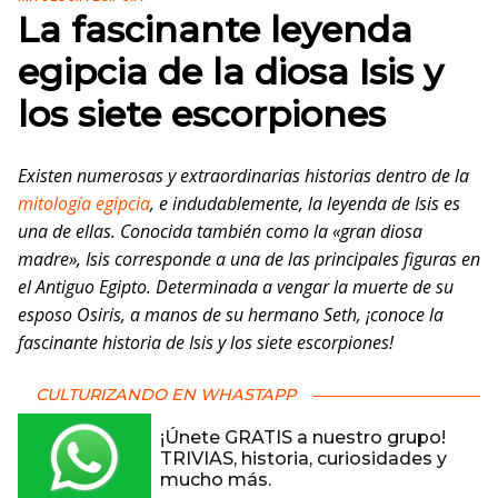
La fascinante leyenda
egipcia de la diosa Isis y
los siete escorpiones
Existen numerosas y extraordinarias historias dentro de la
mitología egipcia
, e indudablemente, la leyenda de Isis es
una de ellas. Conocida también como la «gran diosa
madre», Isis corresponde a una de las principales figuras en
el Antiguo Egipto. Determinada a vengar la muerte de su
esposo Osiris, a manos de su hermano Seth, ¡conoce la
fascinante historia de Isis y los siete escorpiones!
CULTURIZANDO EN WHASTAPP
¡Únete GRATIS a nuestro grupo!
TRIVIAS, historia, curiosidades y
mucho más.