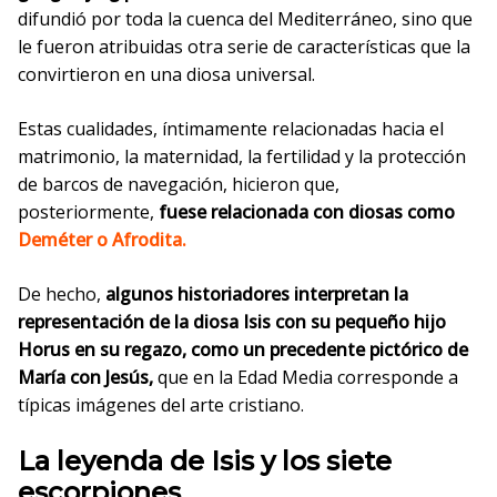
difundió por toda la cuenca del Mediterráneo, sino que
le fueron atribuidas otra serie de características que la
convirtieron en una diosa universal.
Estas cualidades, íntimamente relacionadas hacia el
matrimonio, la maternidad, la fertilidad y la protección
de barcos de navegación, hicieron que,
posteriormente,
fuese relacionada con diosas como
Deméter o Afrodita.
De hecho,
algunos historiadores interpretan la
representación de la diosa Isis con su pequeño hijo
Horus en su regazo, como un precedente pictórico de
María con Jesús,
que en la Edad Media corresponde a
típicas imágenes del arte cristiano.
La leyenda de Isis y los siete
escorpiones