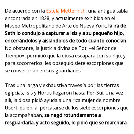
De acuerdo con la
Estela Metternich
, una antigua tabla
encontrada en 1828, y actualmente exhibida en el
Museo Metropolitano de Arte de Nueva York,
la ira de
Seth lo condujo a capturar a Isis y a su pequeño hijo,
encerrándolos y aislándolos de todo cuanto conocían.
No obstante, la justicia divina de Tot, «el Señor del
Tiempo», permitió que la diosa escapara con su hijo, y
para socorrerlos, les obsequió siete escorpiones que
se convertirían en sus guardianes.
Tras una larga y exhaustiva travesía por las tierras
egipcias, Isis y Horus llegaron hasta Per-Sui. Una vez
allí, la diosa pidió ayuda a una rica mujer de nombre
Usert, quien, al percatarse de los siete escorpiones que
la acompañaban,
se negó rotundamente a
resguardarla, y acto seguido, le pidió que se marchara.