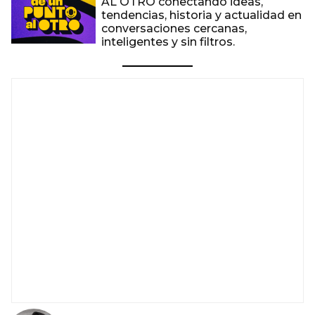
AL OTRO conectando ideas,
tendencias, historia y actualidad en
conversaciones cercanas,
inteligentes y sin filtros.