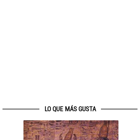
LO QUE MÁS GUSTA