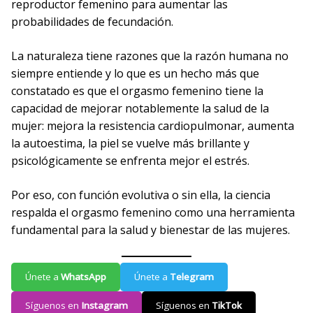
reproductor femenino para aumentar las
probabilidades de fecundación.
La naturaleza tiene razones que la razón humana no
siempre entiende y lo que es un hecho más que
constatado es que el orgasmo femenino tiene la
capacidad de mejorar notablemente la salud de la
mujer: mejora la resistencia cardiopulmonar, aumenta
la autoestima, la piel se vuelve más brillante y
psicológicamente se enfrenta mejor el estrés.
Por eso, con función evolutiva o sin ella, la ciencia
respalda el orgasmo femenino como una herramienta
fundamental para la salud y bienestar de las mujeres.
Únete a
WhatsApp
Únete a
Telegram
Síguenos en
Instagram
Síguenos en
TikTok