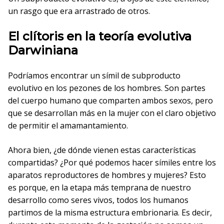
un rasgo que era arrastrado de otros.
El clítoris en la teoría evolutiva
Darwiniana
Podríamos encontrar un símil de subproducto
evolutivo en los pezones de los hombres. Son partes
del cuerpo humano que comparten ambos sexos, pero
que se desarrollan más en la mujer con el claro objetivo
de permitir el amamantamiento.
Ahora bien, ¿de dónde vienen estas características
compartidas? ¿Por qué podemos hacer símiles entre los
aparatos reproductores de hombres y mujeres? Esto
es porque, en la etapa más temprana de nuestro
desarrollo como seres vivos, todos los humanos
partimos de la misma estructura embrionaria. Es decir,