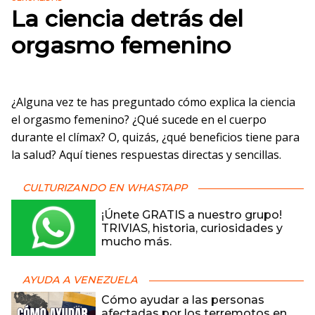
La ciencia detrás del
orgasmo femenino
¿Alguna vez te has preguntado cómo explica la ciencia
el orgasmo femenino? ¿Qué sucede en el cuerpo
durante el clímax? O, quizás, ¿qué beneficios tiene para
la salud? Aquí tienes respuestas directas y sencillas.
CULTURIZANDO EN WHASTAPP
¡Únete GRATIS a nuestro grupo!
TRIVIAS, historia, curiosidades y
mucho más.
AYUDA A VENEZUELA
Cómo ayudar a las personas
afectadas por los terremotos en