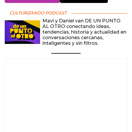
CULTURIZANDO PODCAST
Mavi y Daniel van DE UN PUNTO
AL OTRO conectando ideas,
tendencias, historia y actualidad en
conversaciones cercanas,
inteligentes y sin filtros.