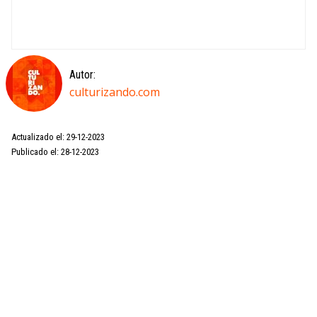
Autor:
culturizando.com
Actualizado el: 29-12-2023
Publicado el: 28-12-2023