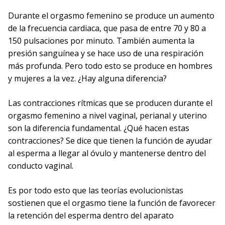
Durante el orgasmo femenino se produce un aumento
de la frecuencia cardiaca, que pasa de entre 70 y 80 a
150 pulsaciones por minuto. También aumenta la
presión sanguínea y se hace uso de una respiración
más profunda. Pero todo esto se produce en hombres
y mujeres a la vez. ¿Hay alguna diferencia?
Las contracciones rítmicas que se producen durante el
orgasmo femenino a nivel vaginal, perianal y uterino
son la diferencia fundamental. ¿Qué hacen estas
contracciones? Se dice que tienen la función de ayudar
al esperma a llegar al óvulo y mantenerse dentro del
conducto vaginal.
Es por todo esto que las teorías evolucionistas
sostienen que el orgasmo tiene la función de favorecer
la retención del esperma dentro del aparato