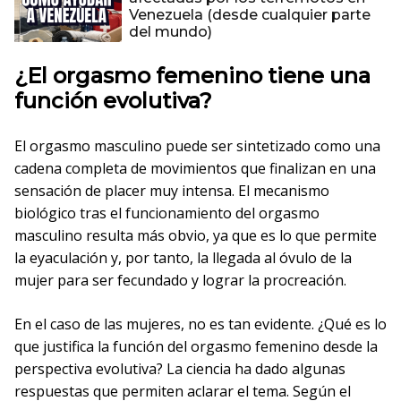
Venezuela (desde cualquier parte
del mundo)
¿El orgasmo femenino tiene una
función evolutiva?
El orgasmo masculino puede ser sintetizado como una
cadena completa de movimientos que finalizan en una
sensación de placer muy intensa. El mecanismo
biológico tras el funcionamiento del orgasmo
masculino resulta más obvio, ya que es lo que permite
la eyaculación y, por tanto, la llegada al óvulo de la
mujer para ser fecundado y lograr la procreación.
En el caso de las mujeres, no es tan evidente. ¿Qué es lo
que justifica la función del orgasmo femenino desde la
perspectiva evolutiva? La ciencia ha dado algunas
respuestas que permiten aclarar el tema. Según el