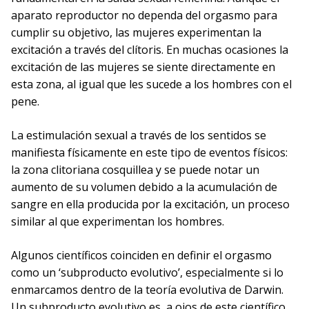
aparato reproductor no dependa del orgasmo para
cumplir su objetivo, las mujeres experimentan la
excitación a través del clítoris. En muchas ocasiones la
excitación de las mujeres se siente directamente en
esta zona, al igual que les sucede a los hombres con el
pene.
La estimulación sexual a través de los sentidos se
manifiesta físicamente en este tipo de eventos físicos:
la zona clitoriana cosquillea y se puede notar un
aumento de su volumen debido a la acumulación de
sangre en ella producida por la excitación, un proceso
similar al que experimentan los hombres.
Algunos científicos coinciden en definir el orgasmo
como un ‘subproducto evolutivo’, especialmente si lo
enmarcamos dentro de la teoría evolutiva de Darwin.
Un subproducto evolutivo es, a ojos de este científico,