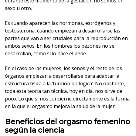
durante este momento de la gestación no somos un
sexo u otro.
Es cuando aparecen las hormonas, estrógenos y
testosterona, cuando empiezan a desarrollarse las
partes que van a ser cruciales para la reproducción en
ambos sexos. En los hombres los pezones no se
desarrollan, como sí lo hace el pene.
En el caso de las mujeres, los senos y el resto de los
órganos empiezan a desarrollarse para adaptar la
estructura física a la ‘función biológica’. No obstante,
toda esta teoría tan técnica, hoy en día, nos sirve de
poco. Lo que sí nos concierne directamente es la forma
en la que el orgasmo mejora la salud de la mujer.
Beneficios del orgasmo femenino
según la ciencia