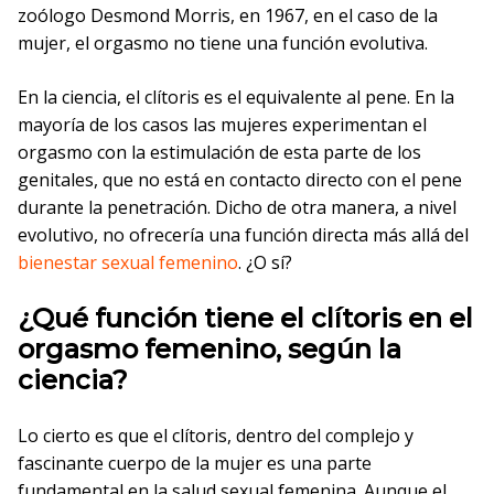
zoólogo Desmond Morris, en 1967, en el caso de la
mujer, el orgasmo no tiene una función evolutiva.
En la ciencia, el clítoris es el equivalente al pene. En la
mayoría de los casos las mujeres experimentan el
orgasmo con la estimulación de esta parte de los
genitales, que no está en contacto directo con el pene
durante la penetración. Dicho de otra manera, a nivel
evolutivo, no ofrecería una función directa más allá del
bienestar sexual femenino
. ¿O sí?
¿Qué función tiene el clítoris en el
orgasmo femenino, según la
ciencia?
Lo cierto es que el clítoris, dentro del complejo y
fascinante cuerpo de la mujer es una parte
fundamental en la salud sexual femenina. Aunque el