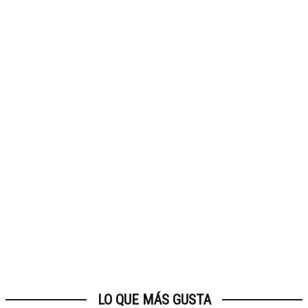
LO QUE MÁS GUSTA