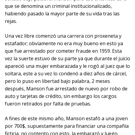
que se denomina un criminal institucionalizado,
habiendo pasado la mayor parte de su vida tras las
rejas.
Una vez libre comenzó una carrera con proxeneta y
estafador; obviamente no era muy bueno en esto ya
que fue arrestado por cometer fraude en 1959. Esta
vez la suerte estuvo de su parte ya que durante el juicio
apareció una mujer embarazada y le rogó al juez que lo
soltara, este a su vez lo condenó a diez años de cárcel,
pero lo puso en libertad bajo palabra, 2 meses
después, Manson fue arrestado de nuevo por robo de
auto y tarjetas de crédito, sin embargo los cargos
fueron retirados por falta de pruebas.
A fines de este mismo año, Manson estafó a una joven
por 700$, supuestamente para financiar una compañía
ficticia, no contento con esto, la embarazó y luego