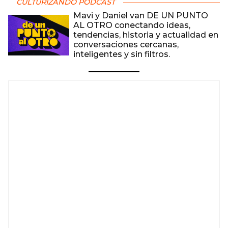
CULTURIZANDO PODCAST
Mavi y Daniel van DE UN PUNTO
AL OTRO conectando ideas,
tendencias, historia y actualidad en
conversaciones cercanas,
inteligentes y sin filtros.