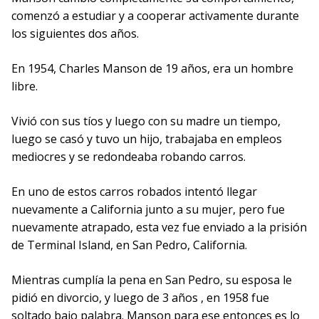
comenzó a estudiar y a cooperar activamente durante
los siguientes dos años.
En 1954, Charles Manson de 19 años, era un hombre
libre.
Vivió con sus tíos y luego con su madre un tiempo,
luego se casó y tuvo un hijo, trabajaba en empleos
mediocres y se redondeaba robando carros.
En uno de estos carros robados intentó llegar
nuevamente a California junto a su mujer, pero fue
nuevamente atrapado, esta vez fue enviado a la prisión
de Terminal Island, en San Pedro, California.
Mientras cumplía la pena en San Pedro, su esposa le
pidió en divorcio, y luego de 3 años , en 1958 fue
soltado bajo palabra. Manson para ese entonces es lo