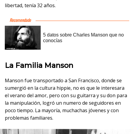
libertad, tenía 32 años.
La Familia Manson
Manson fue transportado a San Francisco, donde se
sumergió en la cultura hippie, no es que le interesara
el verano del amor, pero con su guitarra y su don para
la manipulación, logró un numero de seguidores en
poco tiempo. La mayoría, muchachas jóvenes y con
problemas familiares.