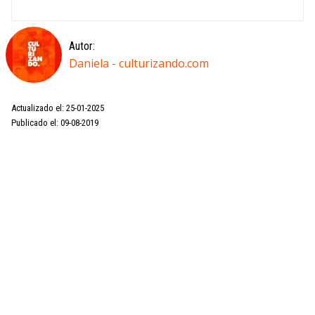
Autor:
Daniela - culturizando.com
Actualizado el: 25-01-2025
Publicado el: 09-08-2019