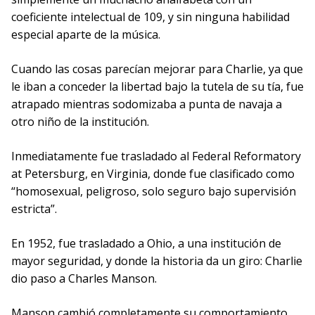
coeficiente intelectual de 109, y sin ninguna habilidad
especial aparte de la música.
Cuando las cosas parecían mejorar para Charlie, ya que
le iban a conceder la libertad bajo la tutela de su tía, fue
atrapado mientras sodomizaba a punta de navaja a
otro niño de la institución.
Inmediatamente fue trasladado al Federal Reformatory
at Petersburg, en Virginia, donde fue clasificado como
“homosexual, peligroso, solo seguro bajo supervisión
estricta”.
En 1952, fue trasladado a Ohio, a una institución de
mayor seguridad, y donde la historia da un giro: Charlie
dio paso a Charles Manson.
Manson cambió completamente su comportamiento,