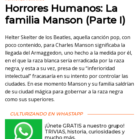
Horrores Humanos: La
familia Manson (Parte I)
Helter Skelter de los Beatles, aquella canción pop, con
poco contenido, para Charles Manson significaba la
llegada del Armaggedon, uno hecho a la medida por él,
en el que la raza blanca sería erradicada por la raza
negra, y esta a su vez, presa de su “inferioridad
intelectual” fracasaría en su intento por controlar las
ciudades. En ese momento Manson y su familia saldrían
de su ciudad mágica para gobernar a la raza negra
como sus superiores.
CULTURIZANDO EN WHASTAPP
¡Únete GRATIS a nuestro grupo!
TRIVIAS, historia, curiosidades y
mucho más.