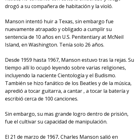
drogó a su compañera de habitación y la violó.
Manson intentó huir a Texas, sin embargo fue
nuevamente atrapado y obligado a cumplir su
sentencia de 10 años en U.S. Penitentiary at McNeil
Island, en Washington. Tenía solo 26 años.
Desde 1959 hasta 1967, Manson estuvo tras la rejas. Su
tiempo allí lo ocupó leyendo sobre varias religiones,
incluyendo la naciente Cientología y el Budismo.
También se hizo fanático de los Beatles y de la música,
apredió a tocar guitarra, a cantar , a tocar la batería y
escribió cerca de 100 canciones.
Sin embargo, su mas grande logro dentro de prisión,
fue el cultivar su capacidad de manipulación.
El 21 de marzo de 1967, Charles Manson salió en