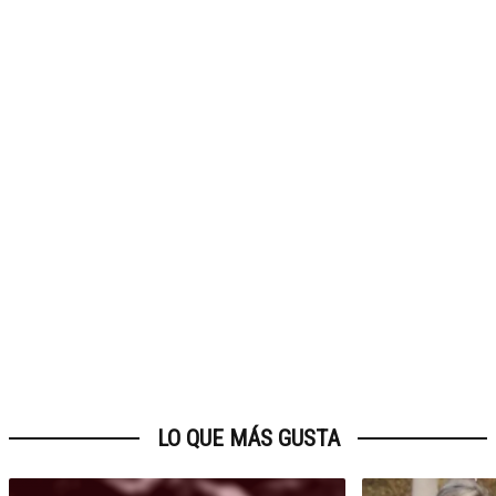
LO QUE MÁS GUSTA