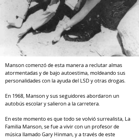
Manson comenzó de esta manera a reclutar almas
atormentadas y de bajo autoestima, moldeando sus
personalidades con la ayuda del LSD y otras drogas.
En 1968, Manson y sus seguidores abordaron un
autobús escolar y salieron a la carretera.
En este momento es que todo se volvió surrealista, La
Familia Manson, se fue a vivir con un profesor de
música llamado Gary Hinman, y a través de este