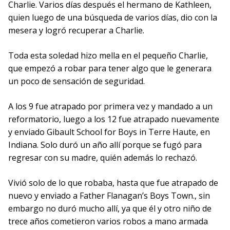
Charlie. Varios días después el hermano de Kathleen,
quien luego de una búsqueda de varios días, dio con la
mesera y logró recuperar a Charlie.
Toda esta soledad hizo mella en el pequeño Charlie,
que empezó a robar para tener algo que le generara
un poco de sensación de seguridad.
A los 9 fue atrapado por primera vez y mandado a un
reformatorio, luego a los 12 fue atrapado nuevamente
y enviado Gibault School for Boys in Terre Haute, en
Indiana. Solo duró un año allí porque se fugó para
regresar con su madre, quién además lo rechazó.
Vivió solo de lo que robaba, hasta que fue atrapado de
nuevo y enviado a Father Flanagan’s Boys Town., sin
embargo no duró mucho allí, ya que él y otro niño de
trece años cometieron varios robos a mano armada