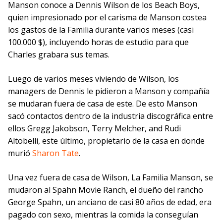
Manson conoce a Dennis Wilson de los Beach Boys,
quien impresionado por el carisma de Manson costea
los gastos de la Familia durante varios meses (casi
100.000 $), incluyendo horas de estudio para que
Charles grabara sus temas.
Luego de varios meses viviendo de Wilson, los
managers de Dennis le pidieron a Manson y compañía
se mudaran fuera de casa de este. De esto Manson
sacó contactos dentro de la industria discográfica entre
ellos Gregg Jakobson, Terry Melcher, and Rudi
Altobelli, este último, propietario de la casa en donde
murió
Sharon Tate
.
Una vez fuera de casa de Wilson, La Familia Manson, se
mudaron al Spahn Movie Ranch, el dueño del rancho
George Spahn, un anciano de casi 80 años de edad, era
pagado con sexo, mientras la comida la conseguían