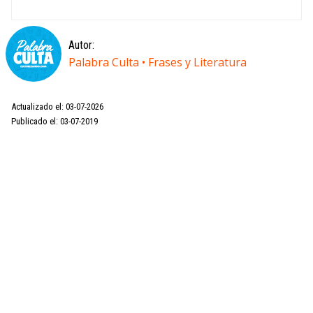
Autor:
Palabra Culta • Frases y Literatura
Actualizado el: 03-07-2026
Publicado el: 03-07-2019