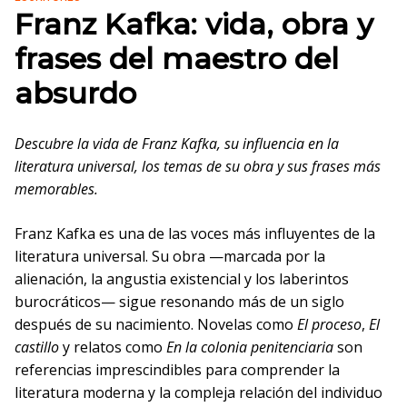
Franz Kafka: vida, obra y
frases del maestro del
absurdo
Descubre la vida de Franz Kafka, su influencia en la
literatura universal, los temas de su obra y sus frases más
memorables.
Franz Kafka es una de las voces más influyentes de la
literatura universal. Su obra —marcada por la
alienación, la angustia existencial y los laberintos
burocráticos— sigue resonando más de un siglo
después de su nacimiento. Novelas como
El proceso
,
El
castillo
y relatos como
En la colonia penitenciaria
son
referencias imprescindibles para comprender la
literatura moderna y la compleja relación del individuo