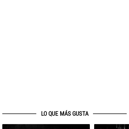
LO QUE MÁS GUSTA