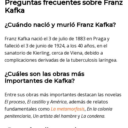
Preguntas frecuentes sobre Franz
Kafka
¿Cuándo nació y murió Franz Kafka?
Franz Kafka nació el 3 de julio de 1883 en Praga y
falleció el 3 de junio de 1924, a los 40 años, en el
sanatorio de Kierling, cerca de Viena, debido a
complicaciones derivadas de la tuberculosis laríngea.
¿Cuáles son las obras más
importantes de Kafka?
Entre sus obras más importantes destacan las novelas
El proceso
,
El castillo
y
América
, además de relatos
fundamentales como
La metamorfosis
,
En la colonia
penitenciaria
,
Un artista del hambre
y
La condena
.