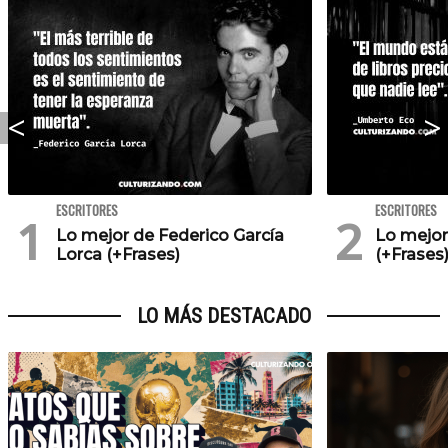
ESCRITORES
ESCRITORES
Lo mejor de Federico García
Lo mejo
Lorca (+Frases)
(+Frases
LO MÁS DESTACADO