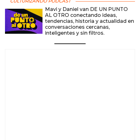
CULTURIZANDO PODCAST
Mavi y Daniel van DE UN PUNTO
AL OTRO conectando ideas,
tendencias, historia y actualidad en
conversaciones cercanas,
inteligentes y sin filtros.