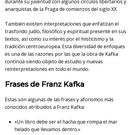
durante su juventud con algunos círculos libertarios y
anarquistas de la Praga de comienzos del siglo XX.
También existen interpretaciones que enfatizan el
trasfondo judío, filosófico y espiritual presente en sus
textos, así como su interés por el misticismo y la
tradición centroeuropea. Esta diversidad de enfoques
es una de las razones por las que la obra de Kafka
continúa siendo objeto de estudio y nuevas
reinterpretaciones en todo el mundo.
Frases de Franz Kafka
Estas son algunas de las frases y aforismos más
conocidos atribuidos a Franz Kafka:
«Un libro debe ser el hacha que rompa el mar
helado que llevamos dentro.»