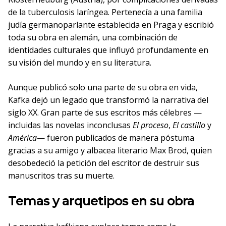
de la tuberculosis laríngea. Pertenecía a una familia
judía germanoparlante establecida en Praga y escribió
toda su obra en alemán, una combinación de
identidades culturales que influyó profundamente en
su visión del mundo y en su literatura.
Aunque publicó solo una parte de su obra en vida,
Kafka dejó un legado que transformó la narrativa del
siglo XX. Gran parte de sus escritos más célebres —
incluidas las novelas inconclusas
El proceso
,
El castillo
y
América
— fueron publicados de manera póstuma
gracias a su amigo y albacea literario Max Brod, quien
desobedeció la petición del escritor de destruir sus
manuscritos tras su muerte.
Temas y arquetipos en su obra