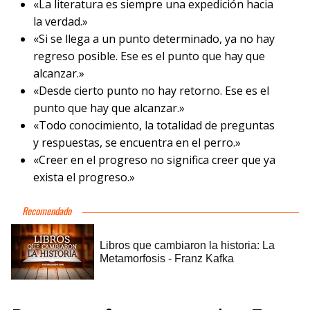
«La literatura es siempre una expedición hacia
la verdad.»
«Si se llega a un punto determinado, ya no hay
regreso posible. Ese es el punto que hay que
alcanzar.»
«Desde cierto punto no hay retorno. Ese es el
punto que hay que alcanzar.»
«Todo conocimiento, la totalidad de preguntas
y respuestas, se encuentra en el perro.»
«Creer en el progreso no significa creer que ya
exista el progreso.»