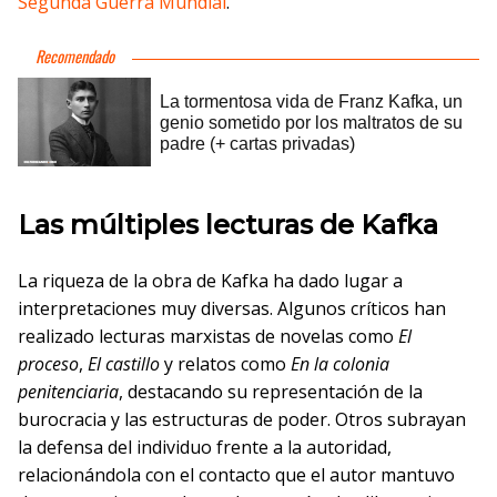
Segunda Guerra Mundial
.
Las múltiples lecturas de Kafka
La riqueza de la obra de Kafka ha dado lugar a
interpretaciones muy diversas. Algunos críticos han
realizado lecturas marxistas de novelas como
El
proceso
,
El castillo
y relatos como
En la colonia
penitenciaria
, destacando su representación de la
burocracia y las estructuras de poder. Otros subrayan
la defensa del individuo frente a la autoridad,
relacionándola con el contacto que el autor mantuvo