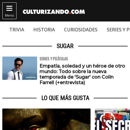

Menú
TRIVIA
HISTORIA
CURIOSIDADES
SERIES Y 
SUGAR
SERIES Y PELÍCULAS
Empatía, soledad y un héroe de otro
mundo: Todo sobre la nueva
temporada de 'Sugar' con Colin
Farrell (+entrevista)
LO QUE MÁS GUSTA