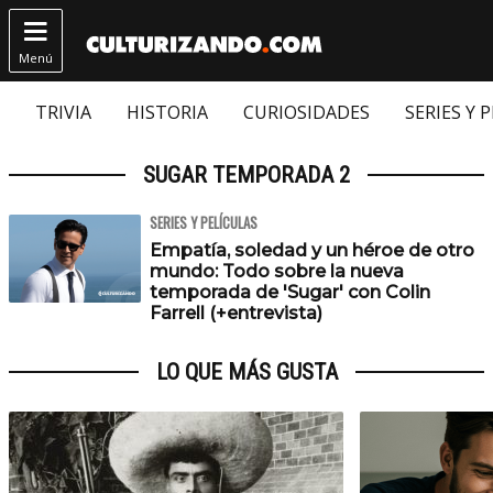

Menú
TRIVIA
HISTORIA
CURIOSIDADES
SERIES Y 
SUGAR TEMPORADA 2
SERIES Y PELÍCULAS
Empatía, soledad y un héroe de otro
mundo: Todo sobre la nueva
temporada de 'Sugar' con Colin
Farrell (+entrevista)
LO QUE MÁS GUSTA