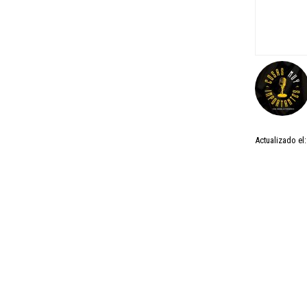
Actualizado el