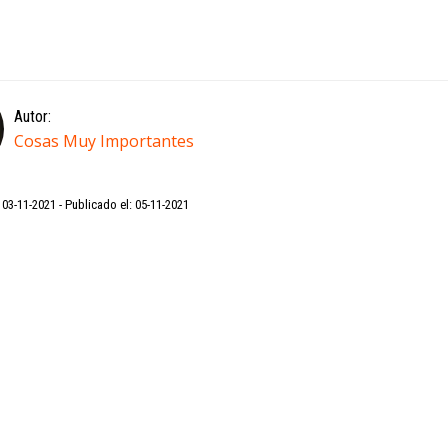
Autor:
Cosas Muy Importantes
: 03-11-2021
Publicado el: 05-11-2021