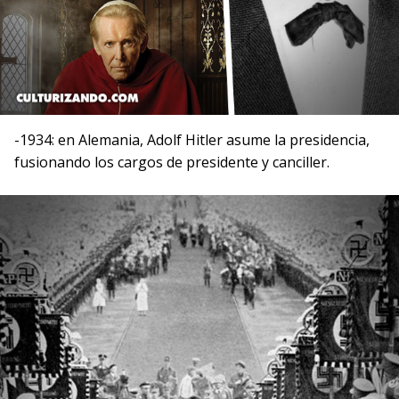
-1934: en Alemania, Adolf Hitler asume la presidencia,
fusionando los cargos de presidente y canciller.