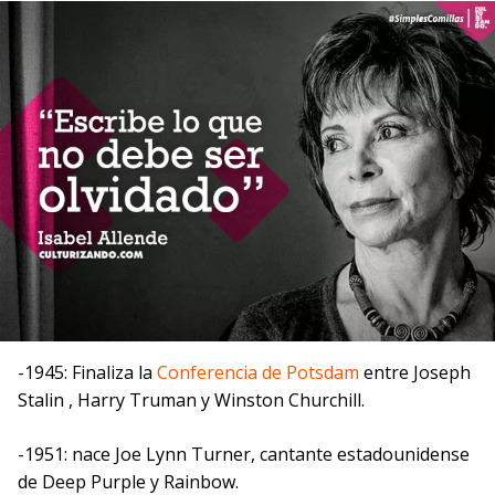
-1945: Finaliza la
Conferencia de Potsdam
entre Joseph
Stalin , Harry Truman y Winston Churchill.
-1951: nace Joe Lynn Turner, cantante estadounidense
de Deep Purple y Rainbow.