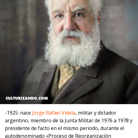
-1925: nace
Jorge Rafael Videla
, militar y dictador
argentino, miembro de la Junta Militar de 1976 a 1978 y
presidente de facto en el mismo periodo, durante el
autodenominado «Proceso de Reorganización