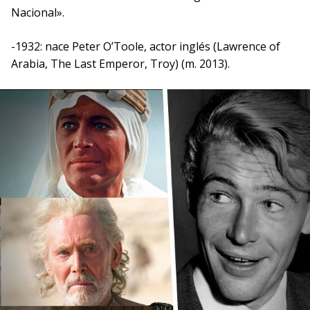
Nacional».
-1932: nace Peter O’Toole, actor inglés (Lawrence of
Arabia, The Last Emperor, Troy) (m. 2013).