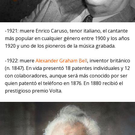
-1921: muere Enrico Caruso, tenor italiano, el cantante
más popular en cualquier género entre 1900 y los años
1920 y uno de los pioneros de la música grabada.
-1922: muere
Alexander Graham Bell
, inventor británico
(n. 1847). En vida presentó 18 patentes individuales y 12
con colaboradores, aunque será más conocido por ser
quien patentó el teléfono en 1876. En 1880 recibió el
prestigioso premio Volta.