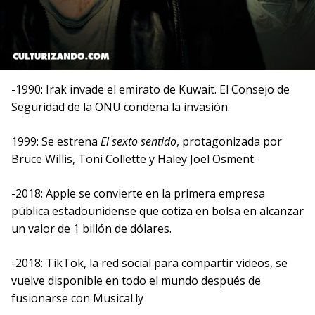
-1990: Irak invade el emirato de Kuwait. El Consejo de
Seguridad de la ONU condena la invasión.
1999: Se estrena
El sexto sentido
, protagonizada por
Bruce Willis, Toni Collette y Haley Joel Osment.
-2018: Apple se convierte en la primera empresa
pública estadounidense que cotiza en bolsa en alcanzar
un valor de 1 billón de dólares.
-2018: TikTok, la red social para compartir videos, se
vuelve disponible en todo el mundo después de
fusionarse con Musical.ly