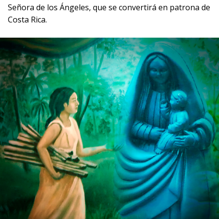
Señora de los Ángeles, que se convertirá en patrona de
Costa Rica.