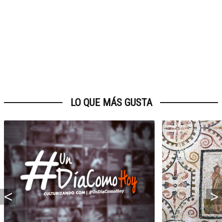
LO QUE MÁS GUSTA