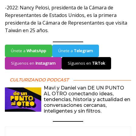
-2022: Nancy Pelosi, presidenta de la Cámara de
Representantes de Estados Unidos, es la primera
presidenta de la Cámara de Representantes que visita
Taiwán en 25 años.
Únete a
WhatsApp
Únete a
Telegram
Síguenos en
Instagram
Síguenos en
TikTok
CULTURIZANDO PODCAST
Mavi y Daniel van DE UN PUNTO
AL OTRO conectando ideas,
tendencias, historia y actualidad en
conversaciones cercanas,
inteligentes y sin filtros.