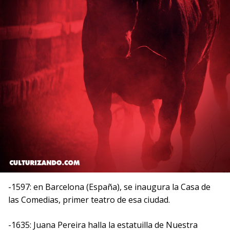
-1597: en Barcelona (España), se inaugura la Casa de
las Comedias, primer teatro de esa ciudad.
-1635: Juana Pereira halla la estatuilla de Nuestra