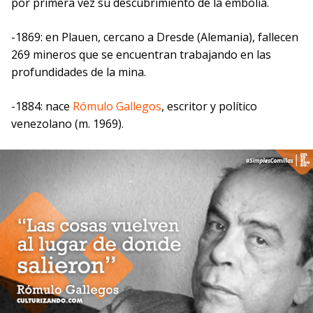
por primera vez su descubrimiento de la embolia.
-1869: en Plauen, cercano a Dresde (Alemania), fallecen
269 mineros que se encuentran trabajando en las
profundidades de la mina.
-1884: nace
Rómulo Gallegos
, escritor y político
venezolano (m. 1969).