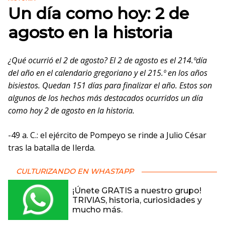
Un día como hoy: 2 de
agosto en la historia
¿Qué ocurrió el 2 de agosto? El 2 de agosto es el 214.ºdía
del año en el calendario gregoriano y el 215.º en los años
bisiestos. Quedan 151 días para finalizar el año. Estos son
algunos de los hechos más destacados ocurridos un día
como hoy 2 de agosto en la historia.
-49 a. C.: el ejército de Pompeyo se rinde a Julio César
tras la batalla de Ilerda.
CULTURIZANDO EN WHASTAPP
¡Únete GRATIS a nuestro grupo!
TRIVIAS, historia, curiosidades y
mucho más.