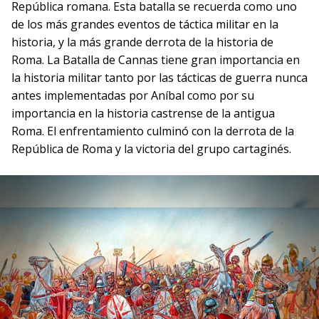
República romana. Esta batalla se recuerda como uno
de los más grandes eventos de táctica militar en la
historia, y la más grande derrota de la historia de
Roma. La Batalla de Cannas tiene gran importancia en
la historia militar tanto por las tácticas de guerra nunca
antes implementadas por Aníbal como por su
importancia en la historia castrense de la antigua
Roma. El enfrentamiento culminó con la derrota de la
República de Roma y la victoria del grupo cartaginés.