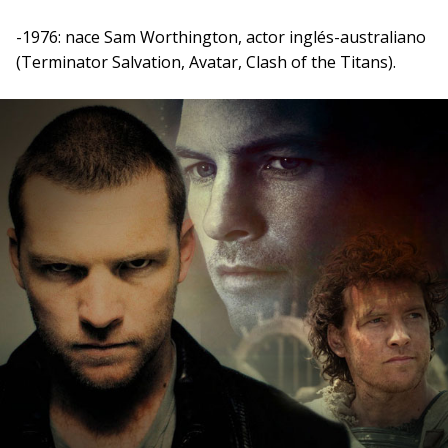
-1976: nace Sam Worthington, actor inglés-australiano
(Terminator Salvation, Avatar, Clash of the Titans).