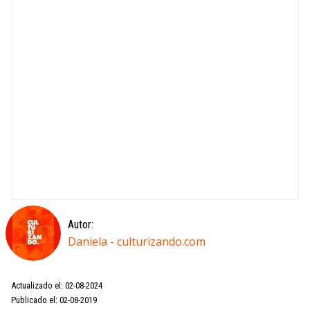
Autor:
Daniela - culturizando.com
Actualizado el: 02-08-2024
Publicado el: 02-08-2019