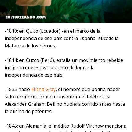
-1810: en Quito (Ecuador) -en el marco de la
independencia de ese país contra España- sucede la
Matanza de los héroes.
-1814: en Cuzco (Perú), estalla un movimiento rebelde
indígena que estuvo a punto de lograr la
independencia de ese país.
-1835 nació
Elisha Gray
, el hombre que podría haber
sido reconocido como el inventor del teléfono si
Alexander Graham Bell no hubiera corrido antes hasta
la oficina de patentes.
-1845: en Alemania, el médico Rudolf Virchow menciona