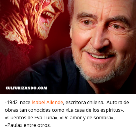
-1942: nace
Isabel Allende
, escritora chilena. Autora de
obras tan conocidas como «La casa de los espíritus»,
«Cuentos de Eva Luna», «De amor y de sombra»,
«Paula» entre otros.