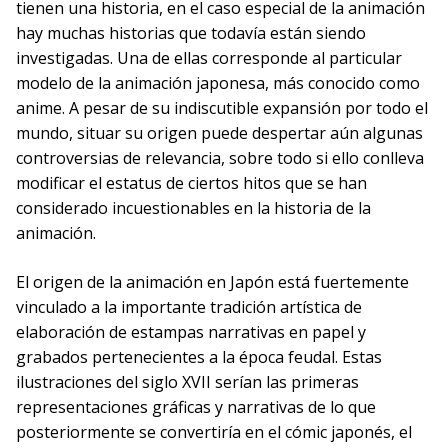
tienen una historia, en el caso especial de la animación
hay muchas historias que todavía están siendo
investigadas. Una de ellas corresponde al particular
modelo de la animación japonesa, más conocido como
anime. A pesar de su indiscutible expansión por todo el
mundo, situar su origen puede despertar aún algunas
controversias de relevancia, sobre todo si ello conlleva
modificar el estatus de ciertos hitos que se han
considerado incuestionables en la historia de la
animación.
El origen de la animación en Japón está fuertemente
vinculado a la importante tradición artística de
elaboración de estampas narrativas en papel y
grabados pertenecientes a la época feudal. Estas
ilustraciones del siglo XVII serían las primeras
representaciones gráficas y narrativas de lo que
posteriormente se convertiría en el cómic japonés, el