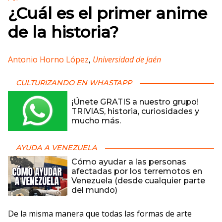
¿Cuál es el primer anime
de la historia?
Antonio Horno López
,
Universidad de Jaén
CULTURIZANDO EN WHASTAPP
¡Únete GRATIS a nuestro grupo!
TRIVIAS, historia, curiosidades y
mucho más.
AYUDA A VENEZUELA
Cómo ayudar a las personas
afectadas por los terremotos en
Venezuela (desde cualquier parte
del mundo)
De la misma manera que todas las formas de arte