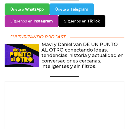
Únete a
WhatsApp
Únete a
Telegram
Síguenos en
Instagram
Síguenos en
TikTok
CULTURIZANDO PODCAST
Mavi y Daniel van DE UN PUNTO
AL OTRO conectando ideas,
tendencias, historia y actualidad en
conversaciones cercanas,
inteligentes y sin filtros.