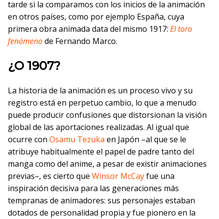
tarde si la comparamos con los inicios de la animación
en otros países, como por ejemplo España, cuya
primera obra animada data del mismo 1917:
El toro
fenómeno
de Fernando Marco.
¿O 1907?
La historia de la animación es un proceso vivo y su
registro está en perpetuo cambio, lo que a menudo
puede producir confusiones que distorsionan la visión
global de las aportaciones realizadas. Al igual que
ocurre con
Osamu Tezuka
en Japón –al que se le
atribuye habitualmente el papel de padre tanto del
manga como del anime, a pesar de existir animaciones
previas–, es cierto que
Winsor McCay
fue una
inspiración decisiva para las generaciones más
tempranas de animadores: sus personajes estaban
dotados de personalidad propia y fue pionero en la