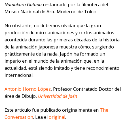
Namakura Gatana
restaurado por la filmoteca del
Museo Nacional de Arte Moderno de Tokio.
No obstante, no debemos olvidar que la gran
producción de microanimaciones y cortos animados
acontecida durante las primeras décadas de la historia
de la animación japonesa muestra cómo, surgiendo
prácticamente de la nada, Japón ha formado un
imperio en el mundo de la animación que, en la
actualidad, está siendo imitado y tiene reconocimiento
internacional.
Antonio Horno López
, Profesor Contratado Doctor del
área de Dibujo,
Universidad de Jaén
Este artículo fue publicado originalmente en
The
Conversation
. Lea el
original
.