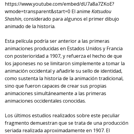
https://www.youtube.com/embed/dU7a8a7ZKoE?
wmode=transparent&start=0 El anime
Katsudou
Shashin
, considerado para algunos el primer dibujo
animado de la historia.
Esta película podría ser anterior a las primeras
animaciones producidas en Estados Unidos y Francia
con posterioridad a 1907, y refuerza el hecho de que
los japoneses no se limitaron simplemente a tomar la
animación occidental y añadirle su sello de identidad,
como sustenta la historia de la animación tradicional,
sino que fueron capaces de crear sus propias
animaciones simultáneamente a las primeras
animaciones occidentales conocidas.
Los últimos estudios realizados sobre este peculiar
fragmento demuestran que se trata de una producción
seriada realizada aproximadamente en 1907. El