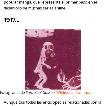
popular manga, que representa el primer paso en el
desarrollo de muchas series anime.
1917…
Fotograma de
Saru Kani Gassen
.
Wikimedia Commons
Aunque casi todas las enciclopedias relacionadas con la