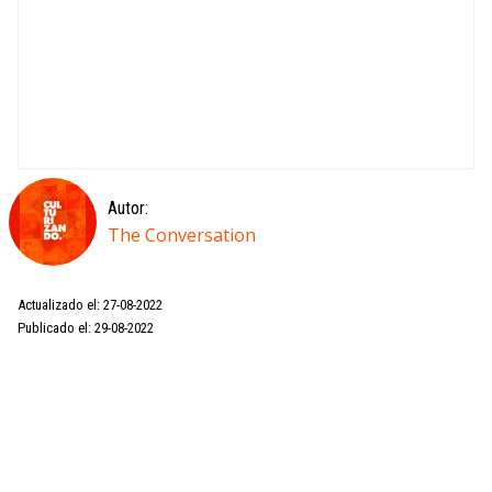
Autor:
The Conversation
Actualizado el: 27-08-2022
Publicado el: 29-08-2022