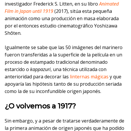
investigador Frederick S. Litten, en su libro
Animated
Film in Japan until 1919
(2017), sitúa esta pequeña
animación como una producción en masa elaborada
por el entonces estudio cinematográfico Yoshizawa
Shōten.
Igualmente se sabe que las 50 imágenes del marinero
fueron transferidas a la superficie de la película en un
proceso de estampado tradicional denominado
estarcido o
kappazuri
, una técnica utilizada con
anterioridad para decorar las
linternas mágicas
y que
apoyaría las hipótesis tanto de su producción seriada
como la de su inconfundible origen japonés.
¿O volvemos a 1917?
Sin embargo, y a pesar de tratarse verdaderamente de
la primera animación de origen japonés que ha podido