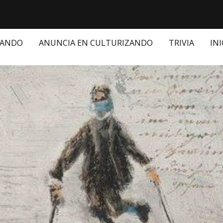
ZANDO
ANUNCIA EN CULTURIZANDO
TRIVIA
INI