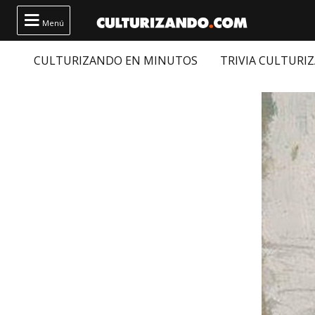

Menú
CULTURIZANDO EN MINUTOS
TRIVIA CULTURI