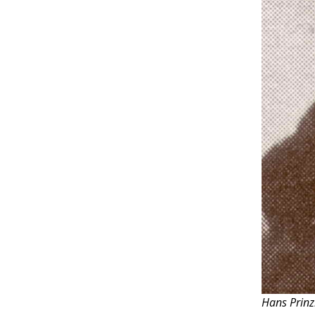
Hans Prin