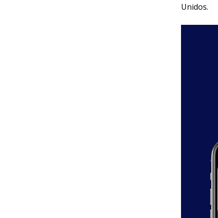
Unidos.