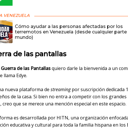
A VENEZUELA
Cómo ayudar a las personas afectadas por los
terremotos en Venezuela (desde cualquier parte 
mundo)
rra de las pantallas
 Guerra de las Pantallas
quiero darle la bienvenida a un com
se llama Edye.
na nueva plataforma de
streaming
por suscripción dedicada 1
ños de la casa. Si bien no entra a competir con los grandes
, creo que se merece una mención especial en este espacio.
aforma es desarrollada por HITN, una organización enfocada
ón educativa y cultural para toda la familia hispana en los