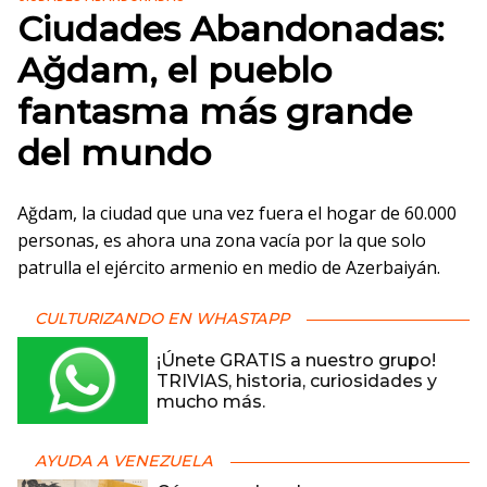
Ciudades Abandonadas:
Ağdam, el pueblo
fantasma más grande
del mundo
Ağdam, la ciudad que una vez fuera el hogar de 60.000
personas, es ahora una zona vacía por la que solo
patrulla el ejército armenio en medio de Azerbaiyán.
CULTURIZANDO EN WHASTAPP
¡Únete GRATIS a nuestro grupo!
TRIVIAS, historia, curiosidades y
mucho más.
AYUDA A VENEZUELA