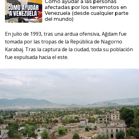
Cómo ayudar a las personas
afectadas por los terremotos en
Venezuela (desde cualquier parte
del mundo)
En julio de 1993, tras una ardua ofensiva, Ağdam fue
tomada por las tropas de la República de Nagorno
Karabaj. Tras la captura de la ciudad, toda su población
fue expulsada hacia el este.