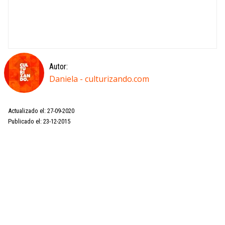
Autor:
Daniela - culturizando.com
Actualizado el: 27-09-2020
Publicado el: 23-12-2015