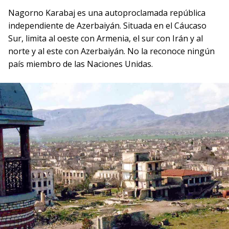
Nagorno Karabaj es una autoproclamada república
independiente de Azerbaiyán. Situada en el Cáucaso
Sur, limita al oeste con Armenia, el sur con Irán y al
norte y al este con Azerbaiyán. No la reconoce ningún
país miembro de las Naciones Unidas.