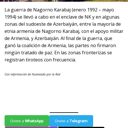
La guerra de Nagorno Karabaj (enero 1992 – mayo
1994) se llevó a cabo en el enclave de NK y en algunas
zonas del sudoeste de Azerbaiyán, entre la mayoría de
etnia armenia de Nagorno Karabaj, con el apoyo militar
de Armenia, y Azerbaiyán. Al final de la guerra, que
ganó la coalición de Armenia, las partes no firmaron
ningún tratado de paz. En las zonas fronterizas se
registran tiroteos con frecuencia.
Con información de Husmeado por la Red
Únete a
WhatsApp
Únete a
Telegram