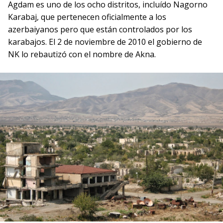
Agdam es uno de los ocho distritos, incluído Nagorno
Karabaj, que pertenecen oficialmente a los
azerbaiyanos pero que están controlados por los
karabajos. El 2 de noviembre de 2010 el gobierno de
NK lo rebautizó con el nombre de Akna.