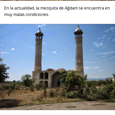
En la actualidad, la mezquita de Ağdam se encuentra en
muy malas condiciones.