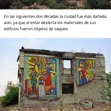
En las siguientes dos décadas la ciudad fue más dañada
aún, ya que al estar desierta los materiales de sus
edificios fueron objetos de saqueo.