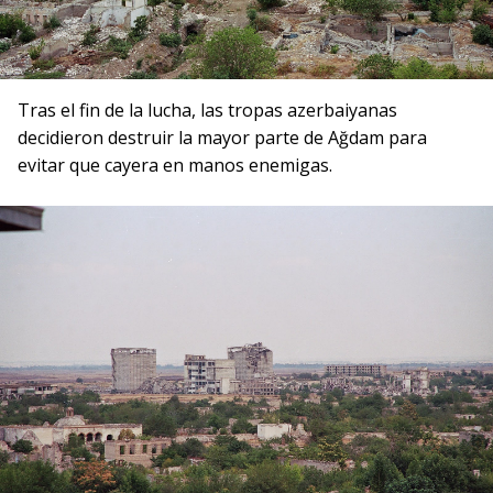
Tras el fin de la lucha, las tropas azerbaiyanas
decidieron destruir la mayor parte de Ağdam para
evitar que cayera en manos enemigas.