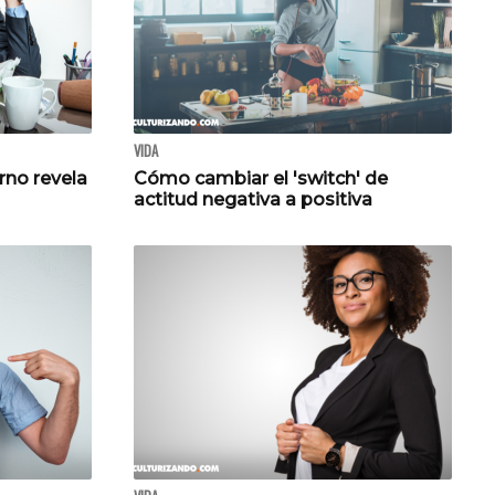
VIDA
rno revela
Cómo cambiar el 'switch' de
actitud negativa a positiva