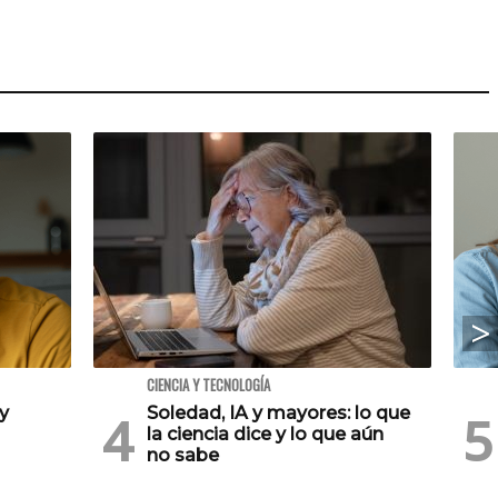
CIENCIA Y TECNOLOGÍA
 y
Soledad, IA y mayores: lo que
la ciencia dice y lo que aún
no sabe