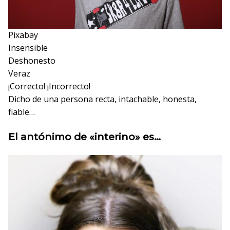
Pixabay
Insensible
Deshonesto
Veraz
¡Correcto!
¡Incorrecto!
Dicho de una persona recta, intachable, honesta,
fiable…
El antónimo de «interino» es…