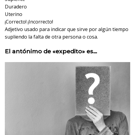
Duradero
Uterino
¡Correcto!
¡Incorrecto!
Adjetivo usado para indicar que sirve por algún tiempo
supliendo la falta de otra persona o cosa.
El antónimo de «expedito» es…