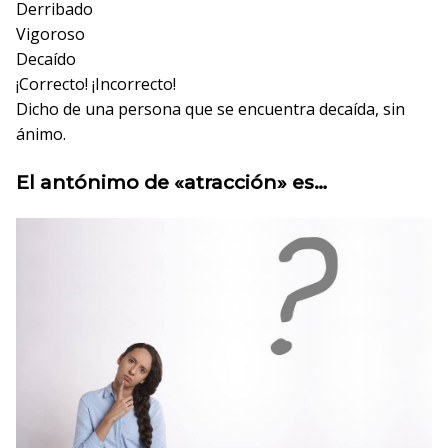
Derribado
Vigoroso
Decaído
¡Correcto!
¡Incorrecto!
Dicho de una persona que se encuentra decaída, sin
ánimo.
El antónimo de «atracción» es…