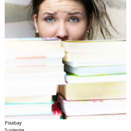
Pixabay
Suplente