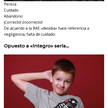
Pereza
Cuidado
Abandono
¡Correcto!
¡Incorrecto!
De acuerdo a la RAE «desidia» hace referencia a
negligencia, falta de cuidado.
Opuesto a «íntegro» sería…