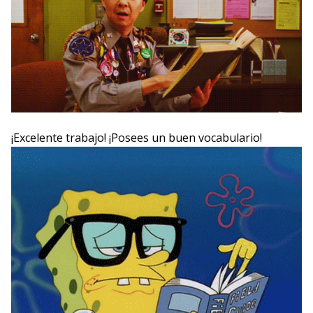
¡Excelente trabajo! ¡Posees un buen vocabulario!