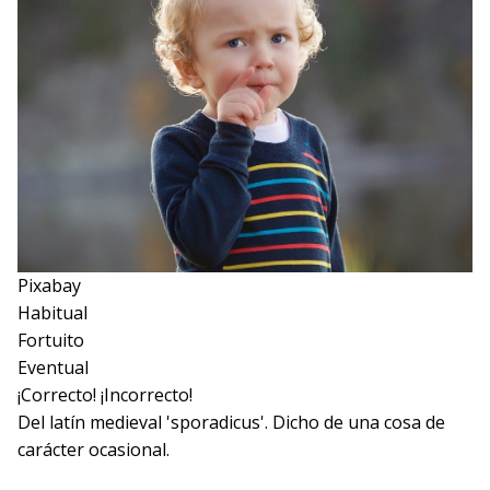
Pixabay
Habitual
Fortuito
Eventual
¡Correcto!
¡Incorrecto!
Del latín medieval 'sporadicus'. Dicho de una cosa de
carácter ocasional.