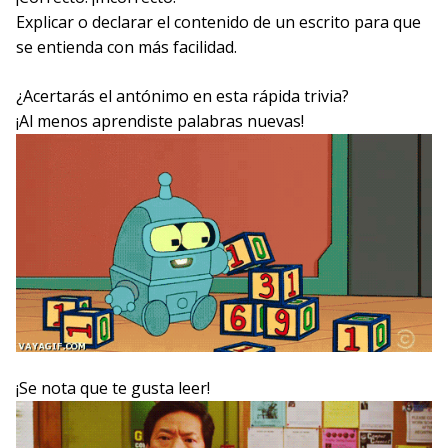
Explicar o declarar el contenido de un escrito para que
se entienda con más facilidad.
¿Acertarás el antónimo en esta rápida trivia?
¡Al menos aprendiste palabras nuevas!
¡Se nota que te gusta leer!