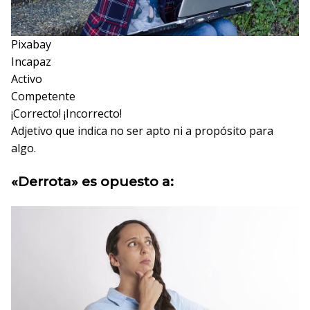
Pixabay
Incapaz
Activo
Competente
¡Correcto!
¡Incorrecto!
Adjetivo que indica no ser apto ni a propósito para
algo.
«Derrota» es opuesto a: