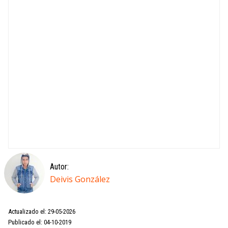
Autor:
Deivis González
Actualizado el: 29-05-2026
Publicado el: 04-10-2019