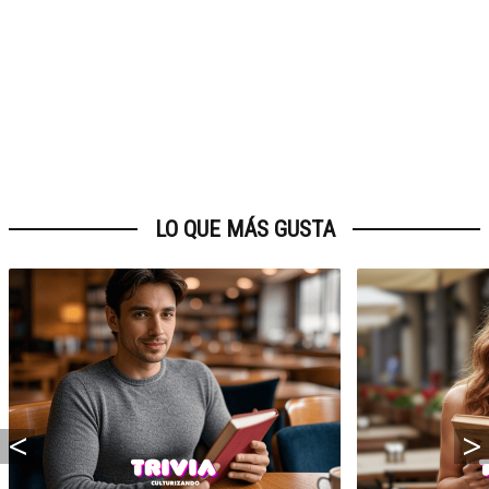
LO QUE MÁS GUSTA