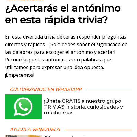
¿Acertarás el antónimo
en esta rápida trivia?
En esta divertida trivia deberás responder preguntas
directas y rápidas… ¡Solo debes saber el significado de
las palabras para escoger el antónimo y acertar!
Recuerda que los antónimos son palabras que
utilizamos para expresar una idea opuesta.
¡Empecemos!
CULTURIZANDO EN WHASTAPP
¡Únete GRATIS a nuestro grupo!
TRIVIAS, historia, curiosidades y
mucho más.
AYUDA A VENEZUELA