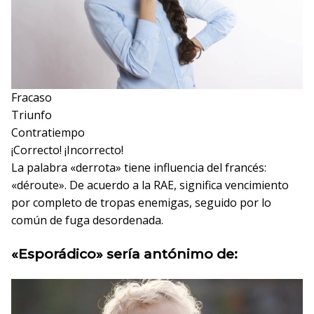
Fracaso
Triunfo
Contratiempo
¡Correcto!
¡Incorrecto!
La palabra «derrota» tiene influencia del francés:
«déroute». De acuerdo a la RAE, significa vencimiento
por completo de tropas enemigas, seguido por lo
común de fuga desordenada.
«Esporádico» sería antónimo de: