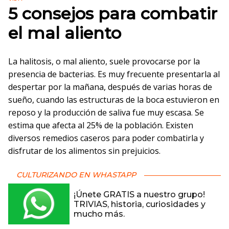
5 consejos para combatir
el mal aliento
La halitosis, o mal aliento, suele provocarse por la
presencia de bacterias. Es muy frecuente presentarla al
despertar por la mañana, después de varias horas de
sueño, cuando las estructuras de la boca estuvieron en
reposo y la producción de saliva fue muy escasa. Se
estima que afecta al 25% de la población. Existen
diversos remedios caseros para poder combatirla y
disfrutar de los alimentos sin prejuicios.
CULTURIZANDO EN WHASTAPP
¡Únete GRATIS a nuestro grupo!
TRIVIAS, historia, curiosidades y
mucho más.