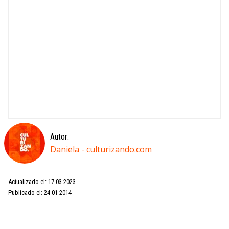
Autor:
Daniela - culturizando.com
Actualizado el: 17-03-2023
Publicado el: 24-01-2014