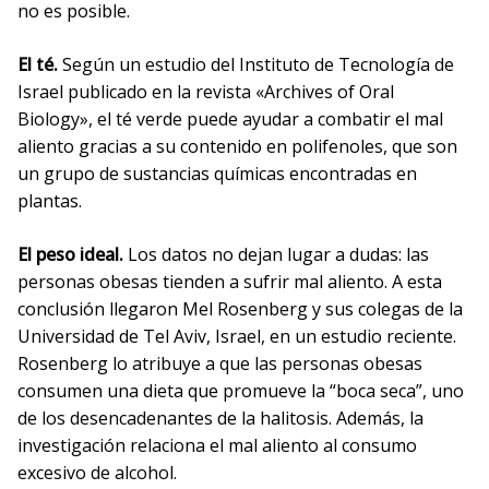
no es posible.
El té.
Según un estudio del Instituto de Tecnología de
Israel publicado en la revista «Archives of Oral
Biology», el té verde puede ayudar a combatir el mal
aliento gracias a su contenido en polifenoles, que son
un grupo de sustancias químicas encontradas en
plantas.
El peso ideal.
Los datos no dejan lugar a dudas: las
personas obesas tienden a sufrir mal aliento. A esta
conclusión llegaron Mel Rosenberg y sus colegas de la
Universidad de Tel Aviv, Israel, en un estudio reciente.
Rosenberg lo atribuye a que las personas obesas
consumen una dieta que promueve la “boca seca”, uno
de los desencadenantes de la halitosis. Además, la
investigación relaciona el mal aliento al consumo
excesivo de alcohol.