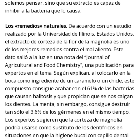
solemos pensar, sino que su extracto es capaz de
inhibir a la bacteria que lo causa.
Los «remedios» naturales.
De acuerdo con un estudio
realizado por la Universidad de Illinois, Estados Unidos,
el extracto de corteza de la flor de la magnolia es uno
de los mejores remedios contra el mal aliento. Este
dato salió a la luz en una nota del “Journal of
Agricultural and Food Chemistry”, una publicación para
expertos en el tema. Según explican, al colocarlo en la
boca como ingrediente de un caramelo o un chicle, este
compuesto consigue acabar con el 61% de las bacterias
que causan halitosis y que propician que se nos caigan
los dientes. La menta, sin embargo, consigue destruir
tan sólo el 3,6% de los gérmenes en el mismo tiempo.
Los expertos sugieren que la corteza de magnolia
podría usarse como sustituto de los dentífricos en
situaciones en que la higiene bucal con cepillo dental