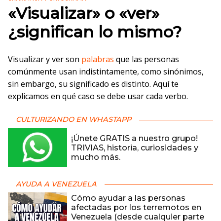
«Visualizar» o «ver»
¿significan lo mismo?
Visualizar y ver son
palabras
que las personas
comúnmente usan indistintamente, como sinónimos,
sin embargo, su significado es distinto. Aquí te
explicamos en qué caso se debe usar cada verbo.
CULTURIZANDO EN WHASTAPP
¡Únete GRATIS a nuestro grupo!
TRIVIAS, historia, curiosidades y
mucho más.
AYUDA A VENEZUELA
Cómo ayudar a las personas
afectadas por los terremotos en
Venezuela (desde cualquier parte