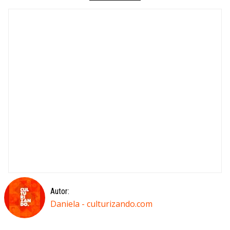
Autor:
Daniela - culturizando.com