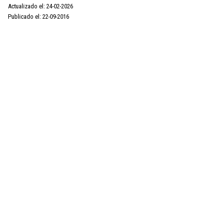
Actualizado el: 24-02-2026
Publicado el: 22-09-2016