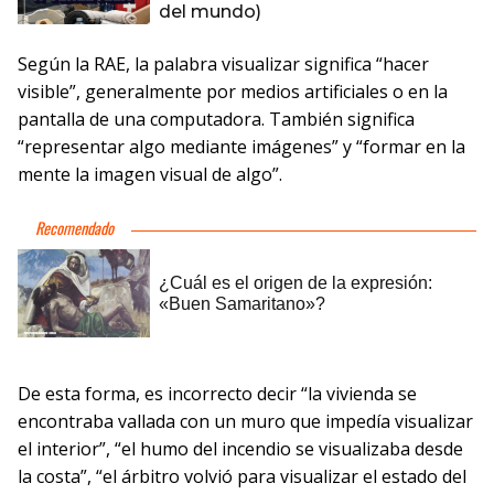
del mundo)
Según la RAE, la palabra visualizar significa “hacer
visible”, generalmente por medios artificiales o en la
pantalla de una computadora. También significa
“representar algo mediante imágenes” y “formar en la
mente la imagen visual de algo”.
De esta forma, es incorrecto decir “la vivienda se
encontraba vallada con un muro que impedía visualizar
el interior”, “el humo del incendio se visualizaba desde
la costa”, “el árbitro volvió para visualizar el estado del