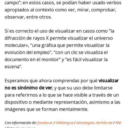
campo”; en estos casos, se podían haber usado verbos
apropiados al contexto como ver, mirar, comprobar,
observar, entre otros.
Sí es correcto el uso de visualizar en casos como “la
difracción de rayos X permite visualizar el universo
molecular», “una gráfica que permite visualizar la
evolución del empleo”, “con un clic se visualiza el
documento en el monitor” y “es fácil visualizar la
escena”.
Esperamos que ahora comprendas por qué
visualizar
no es sinónimo de ver
, y que su uso debe limitarse
para referirnos a lo que se hace visible a través de un
dispositivo o mediante representación, asimismo a las
imágenes que se forman mentalmente.
Con información de:
fundeu.es
/
Wikilengua
/
etimologias.dechile.net
/
RAE