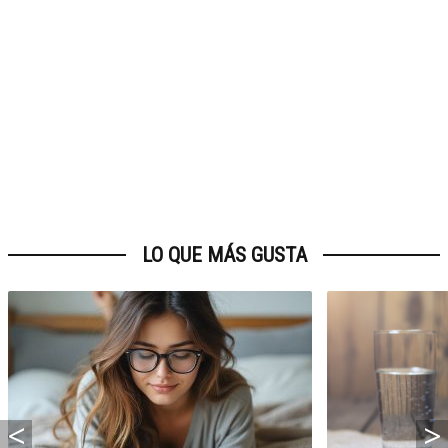
LO QUE MÁS GUSTA