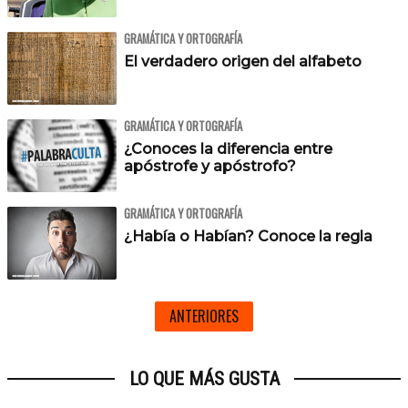
GRAMÁTICA Y ORTOGRAFÍA
El verdadero origen del alfabeto
GRAMÁTICA Y ORTOGRAFÍA
¿Conoces la diferencia entre
apóstrofe y apóstrofo?
GRAMÁTICA Y ORTOGRAFÍA
¿Había o Habían? Conoce la regla
ANTERIORES
LO QUE MÁS GUSTA