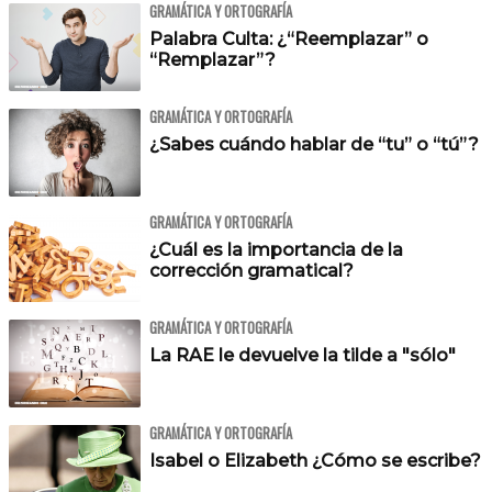
GRAMÁTICA Y ORTOGRAFÍA
Palabra Culta: ¿“Reemplazar” o
“Remplazar”?
GRAMÁTICA Y ORTOGRAFÍA
¿Sabes cuándo hablar de “tu” o “tú”?
GRAMÁTICA Y ORTOGRAFÍA
¿Cuál es la importancia de la
corrección gramatical?
GRAMÁTICA Y ORTOGRAFÍA
La RAE le devuelve la tilde a "sólo"
GRAMÁTICA Y ORTOGRAFÍA
Isabel o Elizabeth ¿Cómo se escribe?