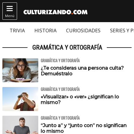

Menú
TRIVIA
HISTORIA
CURIOSIDADES
SERIES Y 
GRAMÁTICA Y ORTOGRAFÍA
GRAMÁTICA Y ORTOGRAFÍA
¿Te consideras una persona culta?
Demuéstralo
GRAMÁTICA Y ORTOGRAFÍA
«Visualizar» o «ver» ¿significan lo
mismo?
GRAMÁTICA Y ORTOGRAFÍA
“Junto a” y “junto con” no significan
lo mismo