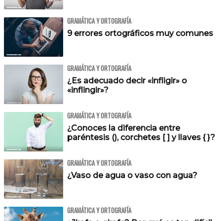
GRAMÁTICA Y ORTOGRAFÍA
9 errores ortográficos muy comunes
GRAMÁTICA Y ORTOGRAFÍA
¿Es adecuado decir «infligir» o
«inflingir»?
GRAMÁTICA Y ORTOGRAFÍA
¿Conoces la diferencia entre
paréntesis (), corchetes [ ] y llaves { }?
GRAMÁTICA Y ORTOGRAFÍA
¿Vaso de agua o vaso con agua?
GRAMÁTICA Y ORTOGRAFÍA