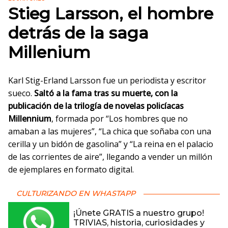
Stieg Larsson, el hombre
detrás de la saga
Millenium
Karl Stig-Erland Larsson fue un periodista y escritor
sueco.
Saltó a la fama tras su muerte, con la
publicación de la trilogía de novelas policíacas
Millennium
, formada por “Los hombres que no
amaban a las mujeres”, “La chica que soñaba con una
cerilla y un bidón de gasolina” y “La reina en el palacio
de las corrientes de aire”, llegando a vender un millón
de ejemplares en formato digital.
CULTURIZANDO EN WHASTAPP
¡Únete GRATIS a nuestro grupo!
TRIVIAS, historia, curiosidades y