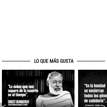
LO QUE MÁS GUSTA