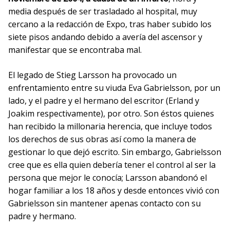
media después de ser trasladado al hospital, muy
cercano a la redacción de Expo, tras haber subido los
siete pisos andando debido a avería del ascensor y
manifestar que se encontraba mal.
El legado de Stieg Larsson ha provocado un
enfrentamiento entre su viuda Eva Gabrielsson, por un
lado, y el padre y el hermano del escritor (Erland y
Joakim respectivamente), por otro. Son éstos quienes
han recibido la millonaria herencia, que incluye todos
los derechos de sus obras así como la manera de
gestionar lo que dejó escrito. Sin embargo, Gabrielsson
cree que es ella quien debería tener el control al ser la
persona que mejor le conocía; Larsson abandonó el
hogar familiar a los 18 años y desde entonces vivió con
Gabrielsson sin mantener apenas contacto con su
padre y hermano.