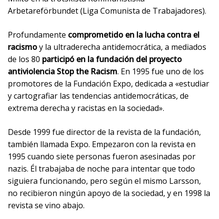
Arbetareförbundet (Liga Comunista de Trabajadores).
Profundamente
comprometido en la lucha contra el
racismo
y la ultraderecha antidemocrática, a mediados
de los 80
participó en la fundación del proyecto
antiviolencia Stop the Racism
. En 1995 fue uno de los
promotores de la Fundación Expo, dedicada a «estudiar
y cartografiar las tendencias antidemocráticas, de
extrema derecha y racistas en la sociedad».
Desde 1999 fue director de la revista de la fundación,
también llamada Expo. Empezaron con la revista en
1995 cuando siete personas fueron asesinadas por
nazis. Él trabajaba de noche para intentar que todo
siguiera funcionando, pero según el mismo Larsson,
no recibieron ningún apoyo de la sociedad, y en 1998 la
revista se vino abajo.