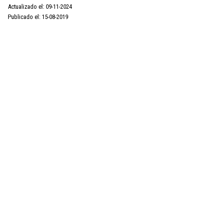
Actualizado el: 09-11-2024
Publicado el: 15-08-2019