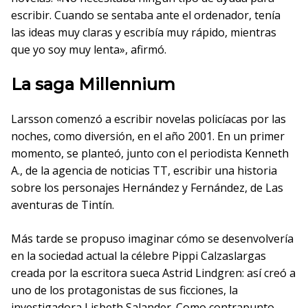
escribir. Cuando se sentaba ante el ordenador, tenía
las ideas muy claras y escribía muy rápido, mientras
que yo soy muy lenta», afirmó.
La saga Millennium
Larsson comenzó a escribir novelas policíacas por las
noches, como diversión, en el año 2001. En un primer
momento, se planteó, junto con el periodista Kenneth
A., de la agencia de noticias TT, escribir una historia
sobre los personajes Hernández y Fernández, de Las
aventuras de Tintín.
Más tarde se propuso imaginar cómo se desenvolvería
en la sociedad actual la célebre Pippi Calzaslargas
creada por la escritora sueca Astrid Lindgren: así creó a
uno de los protagonistas de sus ficciones, la
investigadora Lisbeth Salander. Como contrapunto,