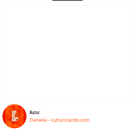
Autor:
Daniela - culturizando.com