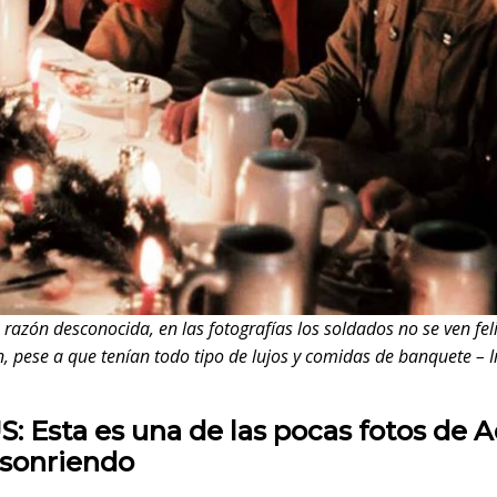
razón desconocida, en las fotografías los soldados no se ven fel
n, pese a que tenían todo tipo de lujos y comidas de banquete –
 Esta es una de las pocas fotos de A
 sonriendo