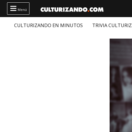

Menú
CULTURIZANDO EN MINUTOS
TRIVIA CULTURI