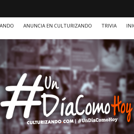
ZANDO
ANUNCIA EN CULTURIZANDO
TRIVIA
INI