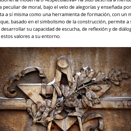
 peculiar de moral, bajo el velo de alegorías y enseñada po
ta a sí misma como una herramienta de formación, con un 
 que, basado en el simbolismo de la construcción, permite a
esarrollar su capacidad de escucha, de reflexión y de diálo
 estos valores a su entorno.