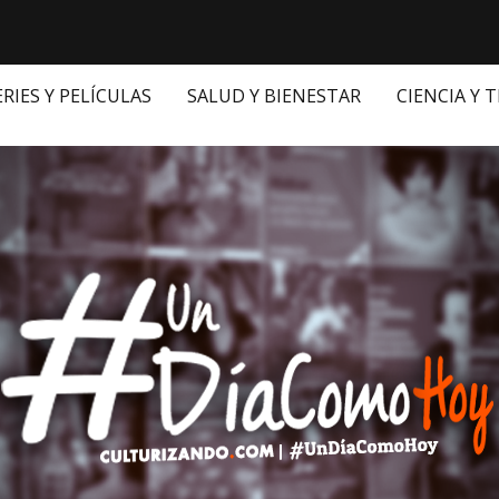
ERIES Y PELÍCULAS
SALUD Y BIENESTAR
CIENCIA Y 