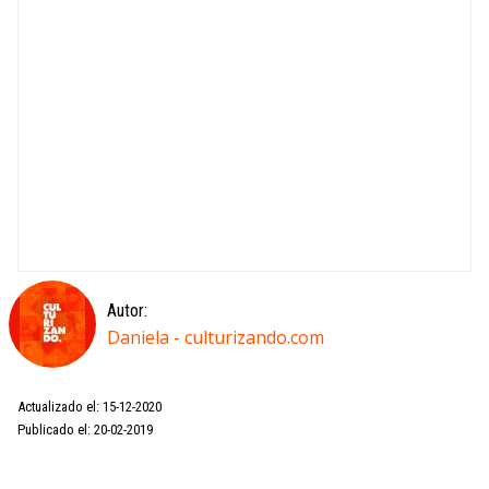
Autor:
Daniela - culturizando.com
Actualizado el: 15-12-2020
Publicado el: 20-02-2019