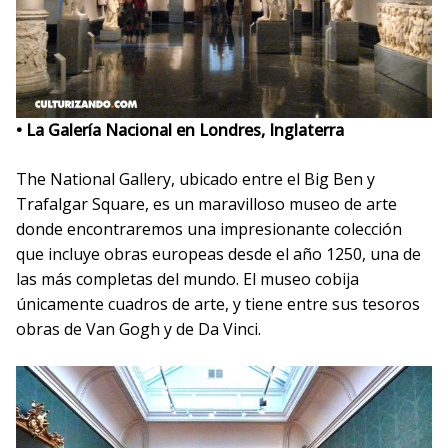
• La Galería Nacional en Londres, Inglaterra
The National Gallery, ubicado entre el Big Ben y
Trafalgar Square, es un maravilloso museo de arte
donde encontraremos una impresionante colección
que incluye obras europeas desde el año 1250, una de
las más completas del mundo. El museo cobija
únicamente cuadros de arte, y tiene entre sus tesoros
obras de Van Gogh y de Da Vinci.