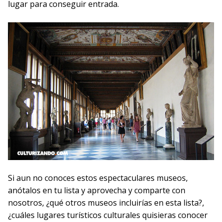
lugar para conseguir entrada.
Si aun no conoces estos espectaculares museos,
anótalos en tu lista y aprovecha y comparte con
nosotros, ¿qué otros museos incluirías en esta lista?,
¿cuáles lugares turísticos culturales quisieras conocer