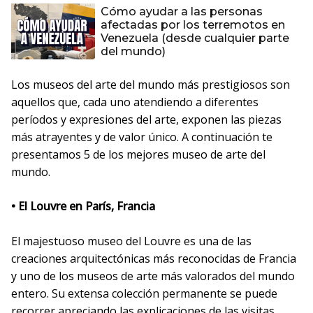
Cómo ayudar a las personas
afectadas por los terremotos en
Venezuela (desde cualquier parte
del mundo)
Los museos del arte del mundo más prestigiosos son
aquellos que, cada uno atendiendo a diferentes
períodos y expresiones del arte, exponen las piezas
más atrayentes y de valor único. A continuación te
presentamos 5 de los mejores museo de arte del
mundo.
• El Louvre en París, Francia
El majestuoso museo del Louvre es una de las
creaciones arquitectónicas más reconocidas de Francia
y uno de los museos de arte más valorados del mundo
entero. Su extensa colección permanente se puede
recorrer apreciando las explicaciones de las visitas