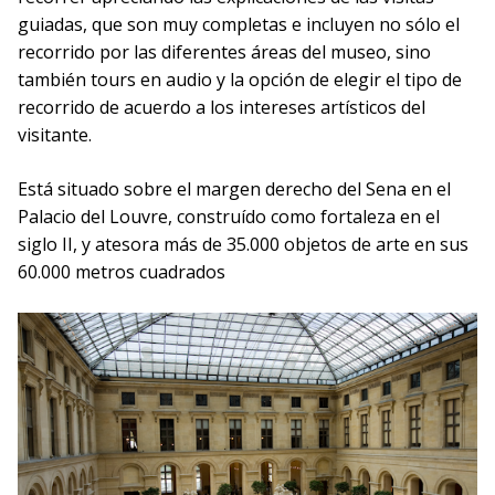
guiadas, que son muy completas e incluyen no sólo el
recorrido por las diferentes áreas del museo, sino
también tours en audio y la opción de elegir el tipo de
recorrido de acuerdo a los intereses artísticos del
visitante.
Está situado sobre el margen derecho del Sena en el
Palacio del Louvre, construído como fortaleza en el
siglo II, y atesora más de 35.000 objetos de arte en sus
60.000 metros cuadrados