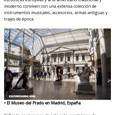
moderno conviven con una extensa colección de
instrumentos musicales, accesorios, armas antiguas y
trajes de época.
• El Museo del Prado en Madrid, España