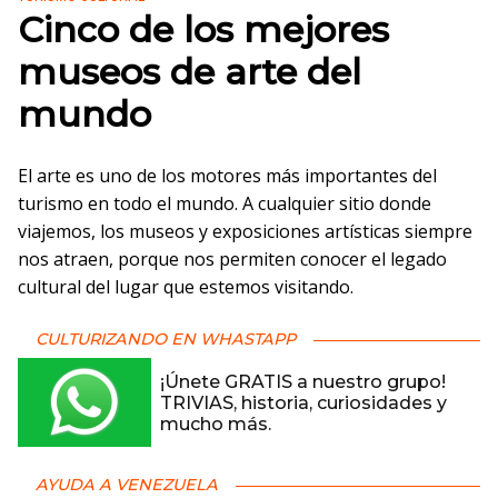
Cinco de los mejores
museos de arte del
mundo
El arte es uno de los motores más importantes del
turismo en todo el mundo. A cualquier sitio donde
viajemos, los museos y exposiciones artísticas siempre
nos atraen, porque nos permiten conocer el legado
cultural del lugar que estemos visitando.
CULTURIZANDO EN WHASTAPP
¡Únete GRATIS a nuestro grupo!
TRIVIAS, historia, curiosidades y
mucho más.
AYUDA A VENEZUELA