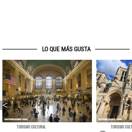
LO QUE MÁS GUSTA
TURISMO CULTURAL
TURISMO CUL