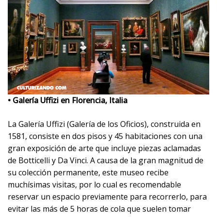
• Galería Uffizi en Florencia, Italia
La Galería Uffizi (Galería de los Oficios), construida en
1581, consiste en dos pisos y 45 habitaciones con una
gran exposición de arte que incluye piezas aclamadas
de Botticelli y Da Vinci. A causa de la gran magnitud de
su colección permanente, este museo recibe
muchísimas visitas, por lo cual es recomendable
reservar un espacio previamente para recorrerlo, para
evitar las más de 5 horas de cola que suelen tomar