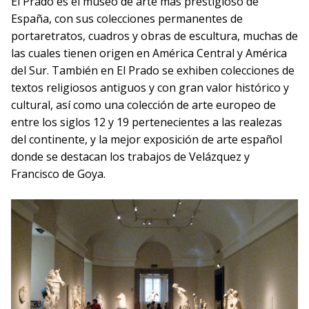
El Prado es el museo de arte más prestigioso de
España, con sus colecciones permanentes de
portaretratos, cuadros y obras de escultura, muchas de
las cuales tienen origen en América Central y América
del Sur. También en El Prado se exhiben colecciones de
textos religiosos antiguos y con gran valor histórico y
cultural, así como una colección de arte europeo de
entre los siglos 12 y 19 pertenecientes a las realezas
del continente, y la mejor exposición de arte español
donde se destacan los trabajos de Velázquez y
Francisco de Goya.