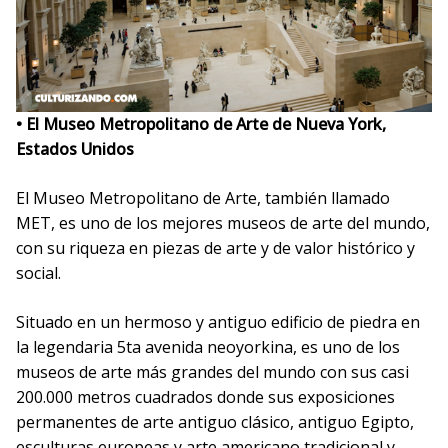
• El Museo Metropolitano de Arte de Nueva York,
Estados Unidos
El Museo Metropolitano de Arte, también llamado
MET, es uno de los mejores museos de arte del mundo,
con su riqueza en piezas de arte y de valor histórico y
social.
Situado en un hermoso y antiguo edificio de piedra en
la legendaria 5ta avenida neoyorkina, es uno de los
museos de arte más grandes del mundo con sus casi
200.000 metros cuadrados donde sus exposiciones
permanentes de arte antiguo clásico, antiguo Egipto,
esculturas europeas y arte americano tradicional y