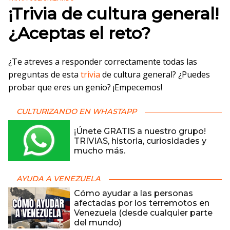
¡Trivia de cultura general!
¿Aceptas el reto?
¿Te atreves a responder correctamente todas las
preguntas de esta
trivia
de cultura general? ¿Puedes
probar que eres un genio? ¡Empecemos!
CULTURIZANDO EN WHASTAPP
¡Únete GRATIS a nuestro grupo!
TRIVIAS, historia, curiosidades y
mucho más.
AYUDA A VENEZUELA
Cómo ayudar a las personas
afectadas por los terremotos en
Venezuela (desde cualquier parte
del mundo)