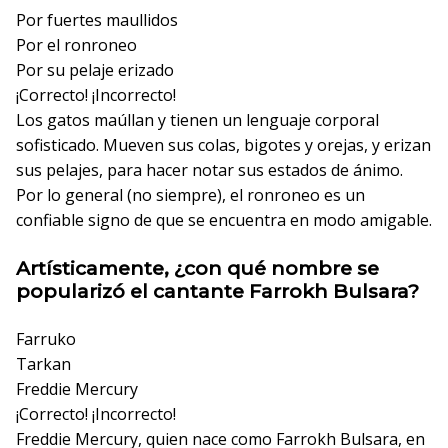
Por fuertes maullidos
Por el ronroneo
Por su pelaje erizado
¡Correcto!
¡Incorrecto!
Los gatos maúllan y tienen un lenguaje corporal
sofisticado. Mueven sus colas, bigotes y orejas, y erizan
sus pelajes, para hacer notar sus estados de ánimo.
Por lo general (no siempre), el ronroneo es un
confiable signo de que se encuentra en modo amigable.
Artísticamente, ¿con qué nombre se
popularizó el cantante Farrokh Bulsara?
Farruko
Tarkan
Freddie Mercury
¡Correcto!
¡Incorrecto!
Freddie Mercury, quien nace como Farrokh Bulsara, en