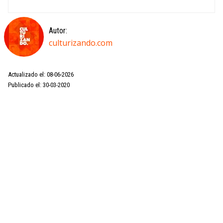
Autor:
culturizando.com
Actualizado el: 08-06-2026
Publicado el: 30-03-2020