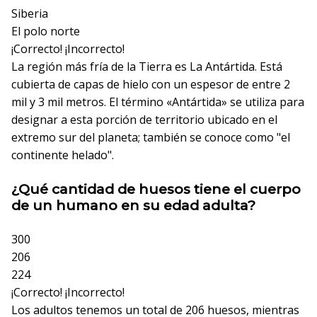
Siberia
El polo norte
¡Correcto!
¡Incorrecto!
La región más fría de la Tierra es La Antártida. Está
cubierta de capas de hielo con un espesor de entre 2
mil y 3 mil metros. El término «Antártida» se utiliza para
designar a esta porción de territorio ubicado en el
extremo sur del planeta; también se conoce como "el
continente helado".
¿Qué cantidad de huesos tiene el cuerpo
de un humano en su edad adulta?
300
206
224
¡Correcto!
¡Incorrecto!
Los adultos tenemos un total de 206 huesos, mientras