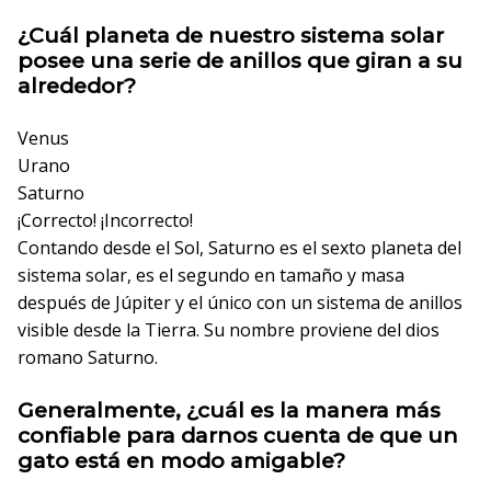
¿Cuál planeta de nuestro sistema solar
posee una serie de anillos que giran a su
alrededor?
Venus
Urano
Saturno
¡Correcto!
¡Incorrecto!
Contando desde el Sol, Saturno es el sexto planeta del
sistema solar, es el segundo en tamaño y masa
después de Júpiter y el único con un sistema de anillos
visible desde la Tierra. Su nombre proviene del dios
romano Saturno.
Generalmente, ¿cuál es la manera más
confiable para darnos cuenta de que un
gato está en modo amigable?