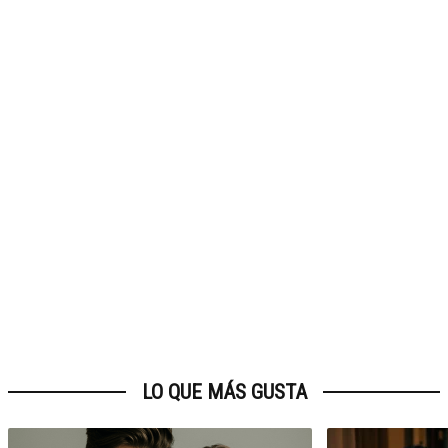
LO QUE MÁS GUSTA