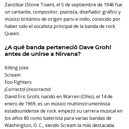
Zanzibar (Stone Town), el 5 de septiembre de 1946 fue
un cantante, compositor, pianista, diseñador gráfico y
músico británico de origen parsi e indio, conocido por
haber sido el vocalista principal de la banda de rock
Queen.
¿A qué banda perteneció Dave Grohl
antes de unirse a Nirvana?
Killing Joke
Scream
Foo Fighters
¡Correcto!
¡Incorrecto!
David Eric Grohl, nacido en Warren (Ohio), el 14 de
enero de 1969, es un músico multiinstrumentista
estadounidense de rock. empezó su carrera musical en
los años 80 como baterista para varias bandas de
Washington, D. C., siendo Scream la más destacada.