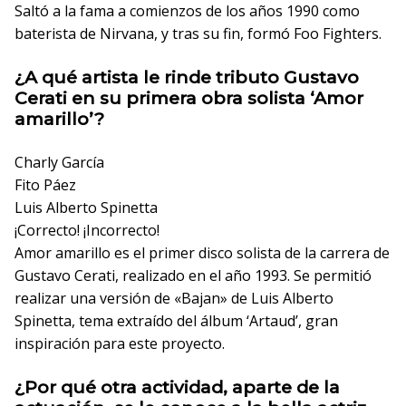
Saltó a la fama a comienzos de los años 1990 como
baterista de Nirvana, y tras su fin, formó Foo Fighters.
¿A qué artista le rinde tributo Gustavo
Cerati en su primera obra solista ‘Amor
amarillo’?
Charly García
Fito Páez
Luis Alberto Spinetta
¡Correcto!
¡Incorrecto!
Amor amarillo es el primer disco solista de la carrera de
Gustavo Cerati, realizado en el año 1993. Se permitió
realizar una versión de «Bajan» de Luis Alberto
Spinetta, tema extraído del álbum ‘Artaud’, gran
inspiración para este proyecto.
¿Por qué otra actividad, aparte de la