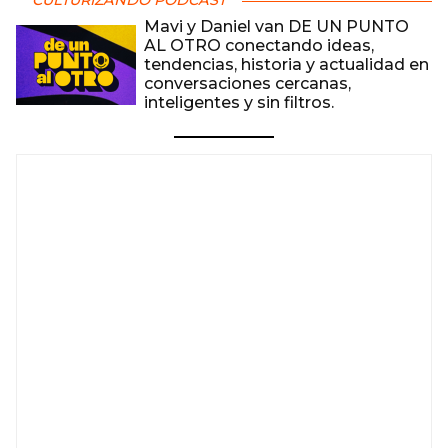
CULTURIZANDO PODCAST
Mavi y Daniel van DE UN PUNTO
AL OTRO conectando ideas,
tendencias, historia y actualidad en
conversaciones cercanas,
inteligentes y sin filtros.