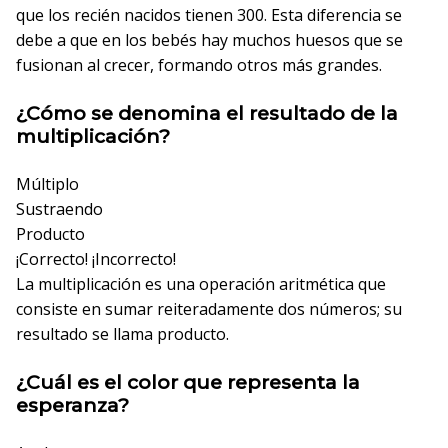
que los recién nacidos tienen 300. Esta diferencia se
debe a que en los bebés hay muchos huesos que se
fusionan al crecer, formando otros más grandes.
¿Cómo se denomina el resultado de la
multiplicación?
Múltiplo
Sustraendo
Producto
¡Correcto!
¡Incorrecto!
La multiplicación es una operación aritmética que
consiste en sumar reiteradamente dos números; su
resultado se llama producto.
¿Cuál es el color que representa la
esperanza?