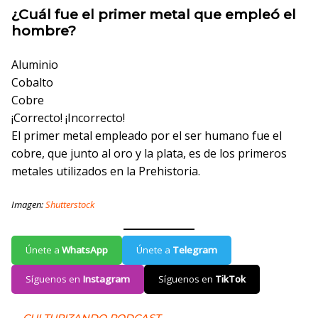
¿Cuál fue el primer metal que empleó el
hombre?
Aluminio
Cobalto
Cobre
¡Correcto!
¡Incorrecto!
El primer metal empleado por el ser humano fue el
cobre, que junto al oro y la plata, es de los primeros
metales utilizados en la Prehistoria.
Imagen:
Shutterstock
Únete a
WhatsApp
Únete a
Telegram
Síguenos en
Instagram
Síguenos en
TikTok