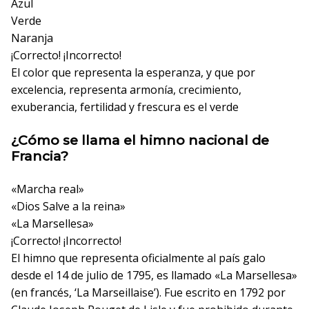
Azul
Verde
Naranja
¡Correcto!
¡Incorrecto!
El color que representa la esperanza, y que por
excelencia, representa armonía, crecimiento,
exuberancia, fertilidad y frescura es el verde
¿Cómo se llama el himno nacional de
Francia?
«Marcha real»
«Dios Salve a la reina»
«La Marsellesa»
¡Correcto!
¡Incorrecto!
El himno que representa oficialmente al país galo
desde el 14 de julio de 1795, es llamado «La Marsellesa»
(en francés, ‘La Marseillaise’). Fue escrito en 1792 por