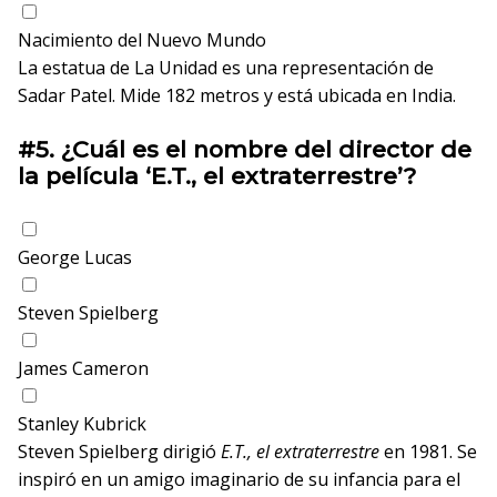
Nacimiento del Nuevo Mundo
La estatua de La Unidad es una representación de
Sadar Patel. Mide 182 metros y está ubicada en India.
#5.
¿Cuál es el nombre del director de
la película ‘E.T., el extraterrestre’?
George Lucas
Steven Spielberg
James Cameron
Stanley Kubrick
Steven Spielberg dirigió
E.T., el extraterrestre
en 1981. Se
inspiró en un amigo imaginario de su infancia para el