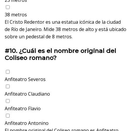
23 metros
38 metros
El Cristo Redentor es una estatua icónica de la ciudad
de Río de Janeiro. Mide 38 metros de alto y está ubicado
sobre un pedestal de 8 metros.
#10.
¿Cuál es el nombre original del
Coliseo romano?
Anfiteatro Severos
Anfiteatro Claudiano
Anfiteatro Flavio
Anfiteatro Antonino
El nombre original del Coliseo romano es Anfiteatro