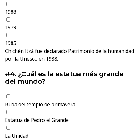
1988
1979
1985
Chichén Itzá fue declarado Patrimonio de la humanidad
por la Unesco en 1988.
#4.
¿Cuál es la estatua más grande
del mundo?
Buda del templo de primavera
Estatua de Pedro el Grande
La Unidad