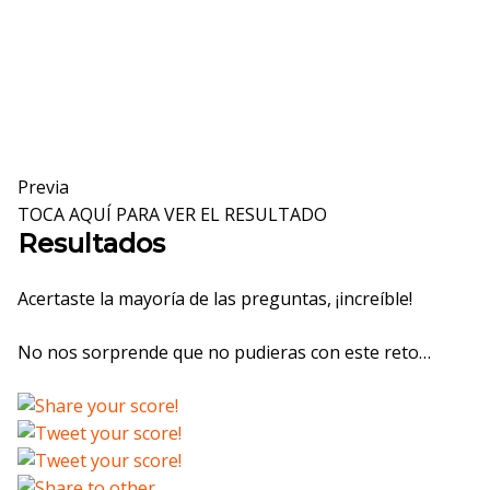
Previa
TOCA AQUÍ PARA VER EL RESULTADO
Resultados
Acertaste la mayoría de las preguntas, ¡increíble!
No nos sorprende que no pudieras con este reto…