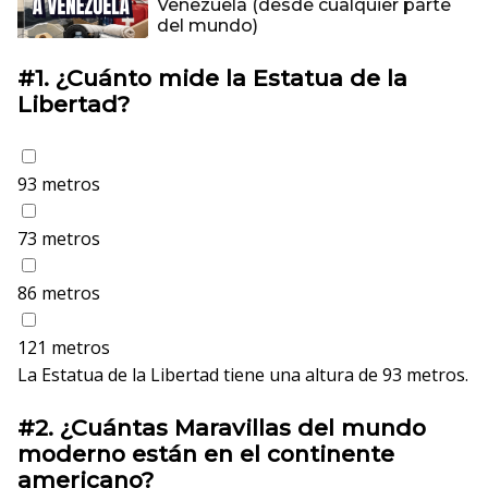
Venezuela (desde cualquier parte
del mundo)
#1.
¿Cuánto mide la Estatua de la
Libertad?
93 metros
73 metros
86 metros
121 metros
La Estatua de la Libertad tiene una altura de 93 metros.
#2.
¿Cuántas Maravillas del mundo
moderno están en el continente
americano?