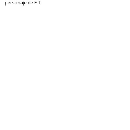
personaje de E.T.