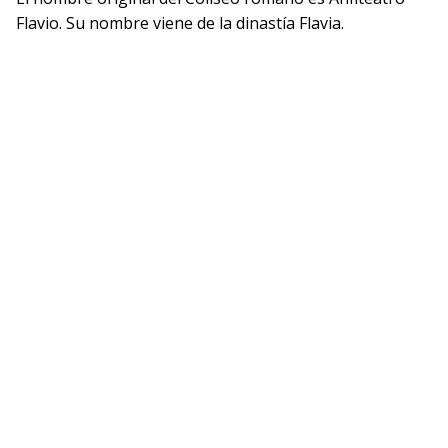
Flavio. Su nombre viene de la dinastía Flavia.