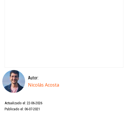
Autor:
Nicolás Acosta
Actualizado el: 22-06-2026
Publicado el: 06-07-2021