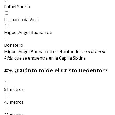
Rafael Sanzio
Leonardo da Vinci
Miguel Ángel Buonarroti
Donatello
Miguel Ángel Buonarroti es el autor de
La creación de
Adán
que se encuentra en la Capilla Sixtina.
#9.
¿Cuánto mide el Cristo Redentor?
51 metros
45 metros