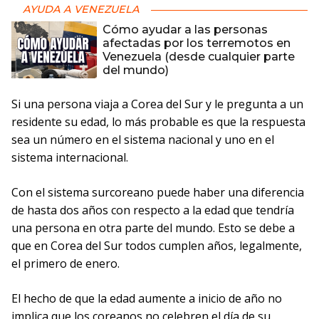
AYUDA A VENEZUELA
Cómo ayudar a las personas
afectadas por los terremotos en
Venezuela (desde cualquier parte
del mundo)
Si una persona viaja a Corea del Sur y le pregunta a un
residente su edad, lo más probable es que la respuesta
sea un número en el sistema nacional y uno en el
sistema internacional.
Con el sistema surcoreano puede haber una diferencia
de hasta dos años con respecto a la edad que tendría
una persona en otra parte del mundo. Esto se debe a
que en Corea del Sur todos cumplen años, legalmente,
el primero de enero.
El hecho de que la edad aumente a inicio de año no
implica que los coreanos no celebren el día de su