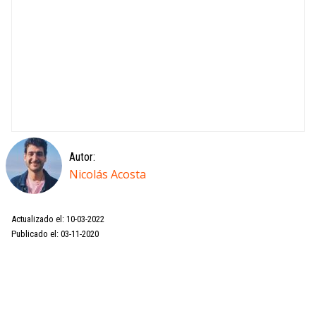
Autor:
Nicolás Acosta
Actualizado el: 10-03-2022
Publicado el: 03-11-2020