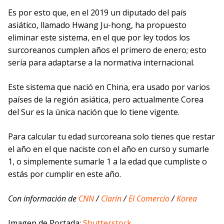
Es por esto que, en el 2019 un diputado del país
asiático, llamado Hwang Ju-hong, ha propuesto
eliminar este sistema, en el que por ley todos los
surcoreanos cumplen años el primero de enero; esto
sería para adaptarse a la normativa internacional.
Este sistema que nació en China, era usado por varios
países de la región asiática, pero actualmente Corea
del Sur es la única nación que lo tiene vigente.
Para calcular tu edad surcoreana solo tienes que restar
el año en el que naciste con el año en curso y sumarle
1, o simplemente sumarle 1 a la edad que cumpliste o
estás por cumplir en este año.
Con información de
CNN
/
Clarín
/
El Comercio
/
Korea
Imagen de Portada:
Shutterstock