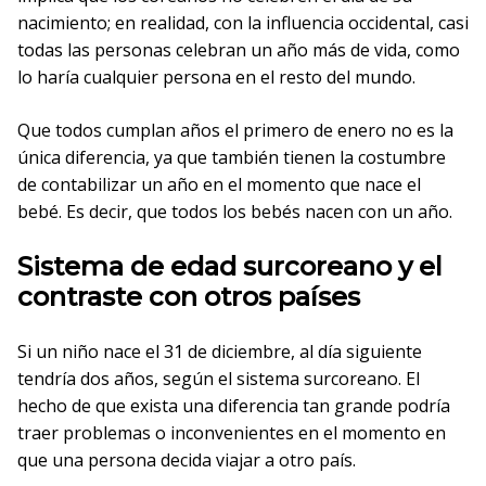
nacimiento; en realidad, con la influencia occidental, casi
todas las personas celebran un año más de vida, como
lo haría cualquier persona en el resto del mundo.
Que todos cumplan años el primero de enero no es la
única diferencia, ya que también tienen la costumbre
de contabilizar un año en el momento que nace el
bebé. Es decir, que todos los bebés nacen con un año.
Sistema de edad surcoreano y el
contraste con otros países
Si un niño nace el 31 de diciembre, al día siguiente
tendría dos años, según el sistema surcoreano. El
hecho de que exista una diferencia tan grande podría
traer problemas o inconvenientes en el momento en
que una persona decida viajar a otro país.