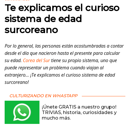
Te explicamos el curioso
sistema de edad
surcoreano
Por lo general, las personas están acostumbradas a contar
desde el día que nacieron hasta el presente para calcular
su edad.
Corea del Sur
tiene su propio sistema, uno que
puede representar un problema cuando viajan al
extranjero… ¡Te explicamos el curioso sistema de edad
surcoreano!
CULTURIZANDO EN WHASTAPP
¡Únete GRATIS a nuestro grupo!
TRIVIAS, historia, curiosidades y
mucho más.