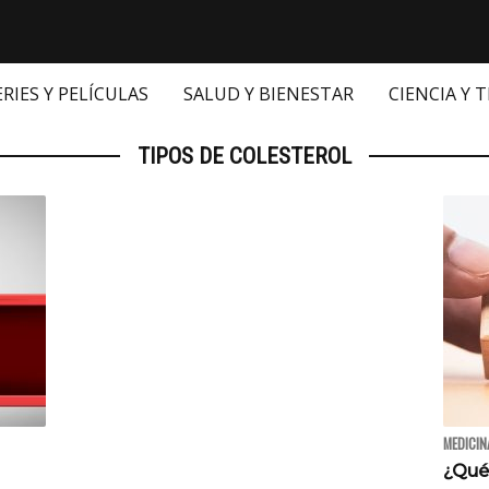
ERIES Y PELÍCULAS
SALUD Y BIENESTAR
CIENCIA Y 
TIPOS DE COLESTEROL
MEDICIN
¿Qué 