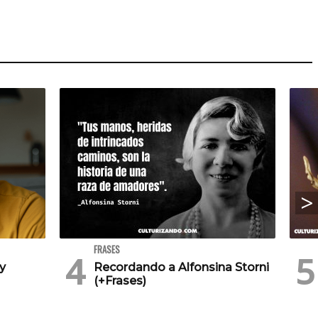
FRASES
 y
Recordando a Alfonsina Storni
(+Frases)