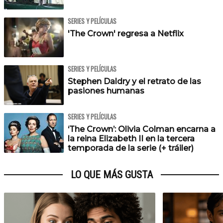
SERIES Y PELÍCULAS
'The Crown' regresa a Netflix
SERIES Y PELÍCULAS
Stephen Daldry y el retrato de las
pasiones humanas
SERIES Y PELÍCULAS
‘The Crown’: Olivia Colman encarna a
la reina Elizabeth II en la tercera
temporada de la serie (+ tráiler)
LO QUE MÁS GUSTA