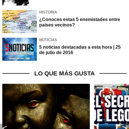
HISTORIA
¿Conoces estas 5 enemistades entre
países vecinos?
NOTICIAS
5 noticias destacadas a esta hora | 25
de julio de 2016
LO QUE MÁS GUSTA