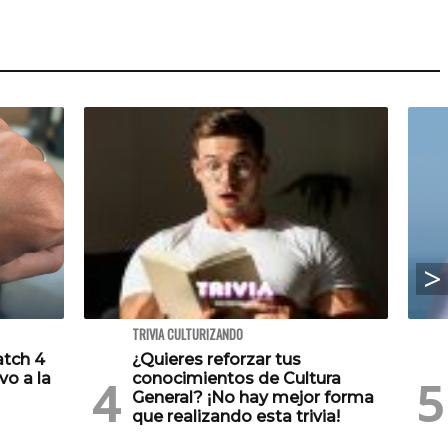
TRIVIA CULTURIZANDO
atch 4
¿Quieres reforzar tus
vo a la
conocimientos de Cultura
General? ¡No hay mejor forma
que realizando esta trivia!