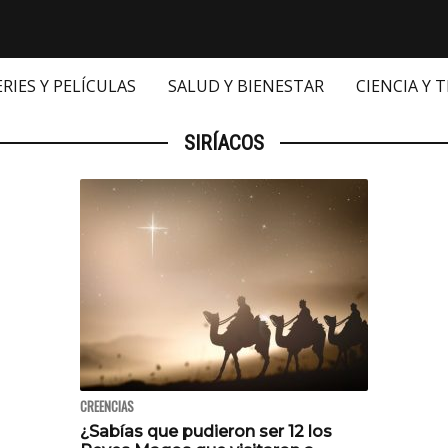
ERIES Y PELÍCULAS
SALUD Y BIENESTAR
CIENCIA Y 
SIRÍACOS
CREENCIAS
¿Sabías que pudieron ser 12 los