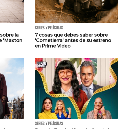
SERIES Y PELÍCULAS
sobre la
7 cosas que debes saber sobre
e 'Maxton
'Cometierra' antes de su estreno
en Prime Video
SERIES Y PELÍCULAS