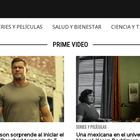
ERIES Y PELÍCULAS
SALUD Y BIENESTAR
CIENCIA Y 
PRIME VIDEO
SERIES Y PELÍCULAS
son sorprende al iniciar el
Una mexicana en el unive