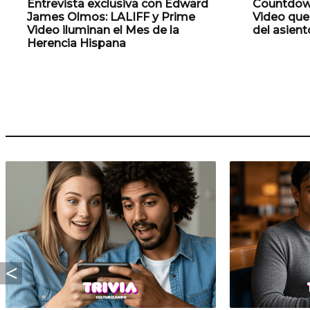
Entrevista exclusiva con Edward
Countdown
James Olmos: LALIFF y Prime
Video que
Video iluminan el Mes de la
del asient
Herencia Hispana