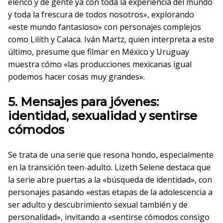
elenco y de gente ya con toda la experiencia del mundo
y toda la frescura de todos nosotros», explorando
«este mundo fantasioso» con personajes complejos
como Lilith y Calaca. Iván Martz, quien interpreta a este
último, presume que filmar en México y Uruguay
muestra cómo «las producciones mexicanas igual
podemos hacer cosas muy grandes».
5. Mensajes para jóvenes:
identidad, sexualidad y sentirse
cómodos
Se trata de una serie que resona hondo, especialmente
en la transición teen-adulto. Lizeth Selene destaca que
la serie abre puertas a la «búsqueda de identidad», con
personajes pasando «estas etapas de la adolescencia a
ser adulto y descubrimiento sexual también y de
personalidad», invitando a «sentirse cómodos consigo