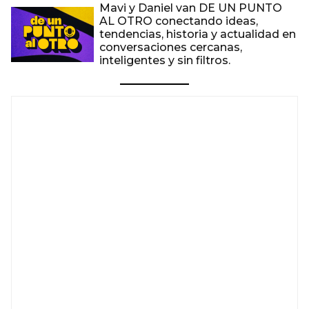
Mavi y Daniel van DE UN PUNTO
AL OTRO conectando ideas,
tendencias, historia y actualidad en
conversaciones cercanas,
inteligentes y sin filtros.