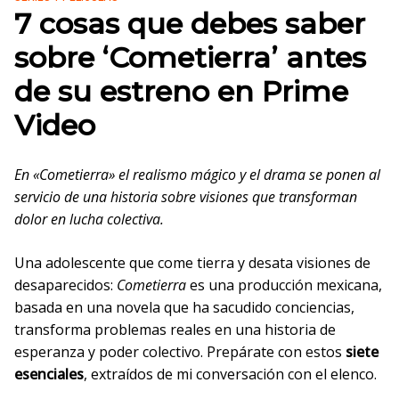
7 cosas que debes saber
sobre ‘Cometierra’ antes
de su estreno en Prime
Video
En «Cometierra» el realismo mágico y el drama se ponen al
servicio de una historia sobre visiones que transforman
dolor en lucha colectiva.
Una adolescente que come tierra y desata visiones de
desaparecidos:
Cometierra
es una producción mexicana,
basada en una novela que ha sacudido conciencias,
transforma problemas reales en una historia de
esperanza y poder colectivo. Prepárate con estos
siete
esenciales
, extraídos de mi conversación con el elenco.