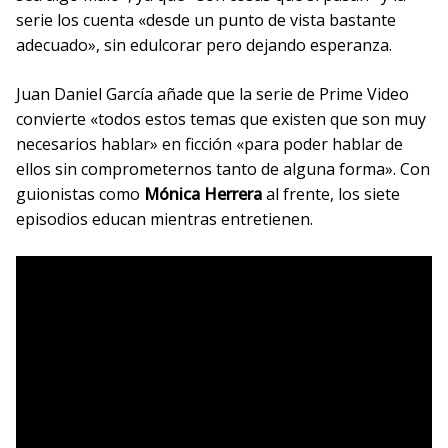
serie los cuenta «desde un punto de vista bastante
adecuado», sin edulcorar pero dejando esperanza.
Juan Daniel García añade que la serie de Prime Video
convierte «todos estos temas que existen que son muy
necesarios hablar» en ficción «para poder hablar de
ellos sin comprometernos tanto de alguna forma». Con
guionistas como
Mónica Herrera
al frente, los siete
episodios educan mientras entretienen.