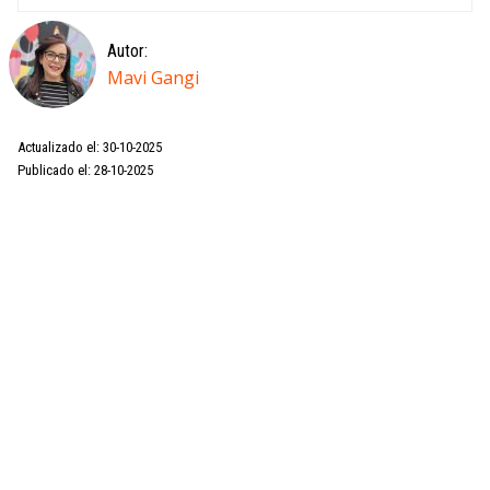
Autor:
Mavi Gangi
Actualizado el: 30-10-2025
Publicado el: 28-10-2025