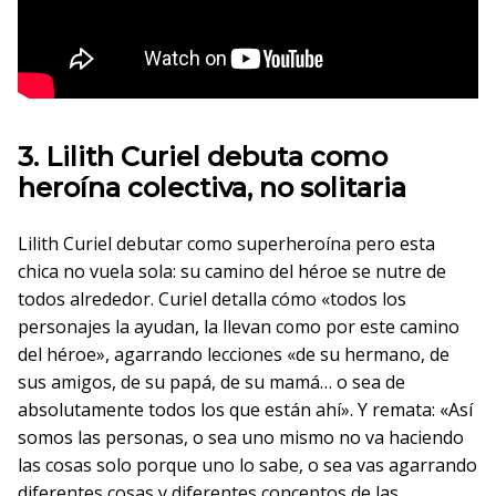
3. Lilith Curiel debuta como
heroína colectiva, no solitaria
Lilith Curiel debutar como superheroína pero esta
chica no vuela sola: su camino del héroe se nutre de
todos alrededor. Curiel detalla cómo «todos los
personajes la ayudan, la llevan como por este camino
del héroe», agarrando lecciones «de su hermano, de
sus amigos, de su papá, de su mamá… o sea de
absolutamente todos los que están ahí». Y remata: «Así
somos las personas, o sea uno mismo no va haciendo
las cosas solo porque uno lo sabe, o sea vas agarrando
diferentes cosas y diferentes conceptos de las