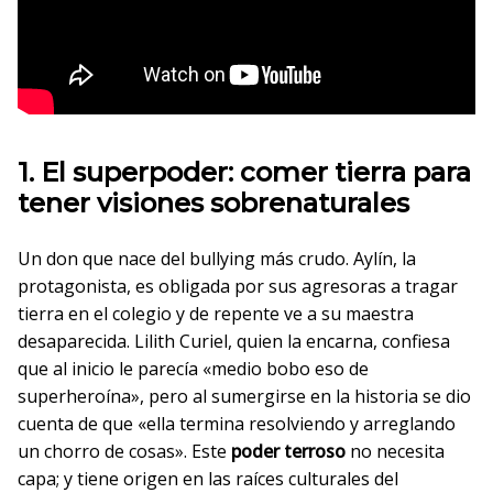
1. El superpoder: comer tierra para
tener visiones sobrenaturales
Un don que nace del bullying más crudo. Aylín, la
protagonista, es obligada por sus agresoras a tragar
tierra en el colegio y de repente ve a su maestra
desaparecida. Lilith Curiel, quien la encarna, confiesa
que al inicio le parecía «medio bobo eso de
superheroína», pero al sumergirse en la historia se dio
cuenta de que «ella termina resolviendo y arreglando
un chorro de cosas». Este
poder terroso
no necesita
capa; y tiene origen en las raíces culturales del