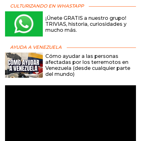
CULTURIZANDO EN WHASTAPP
¡Únete GRATIS a nuestro grupo!
TRIVIAS, historia, curiosidades y
mucho más.
AYUDA A VENEZUELA
Cómo ayudar a las personas
afectadas por los terremotos en
Venezuela (desde cualquier parte
del mundo)