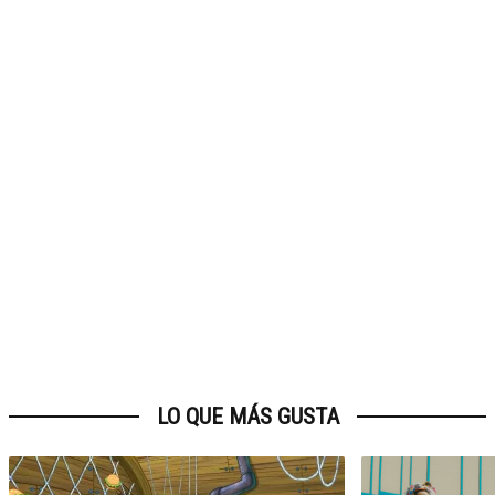
LO QUE MÁS GUSTA