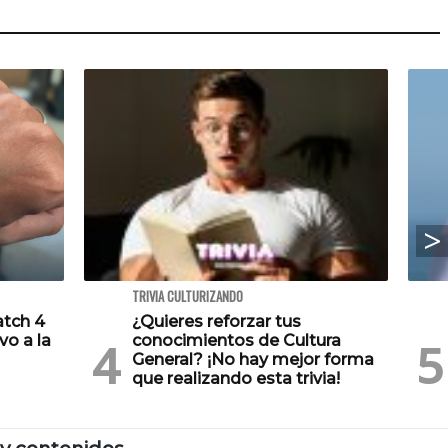
TRIVIA CULTURIZANDO
atch 4
¿Quieres reforzar tus
vo a la
conocimientos de Cultura
General? ¡No hay mejor forma
que realizando esta trivia!