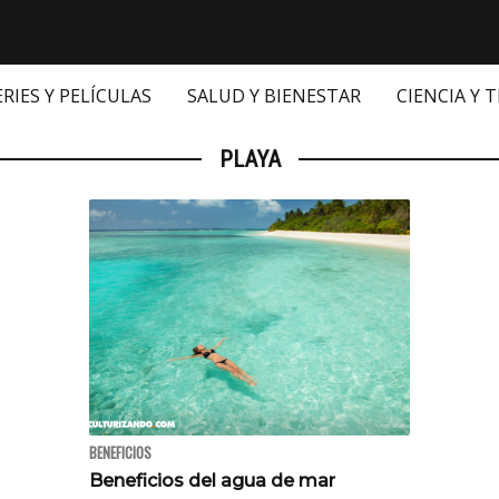
ERIES Y PELÍCULAS
SALUD Y BIENESTAR
CIENCIA Y 
PLAYA
BENEFICIOS
Beneficios del agua de mar