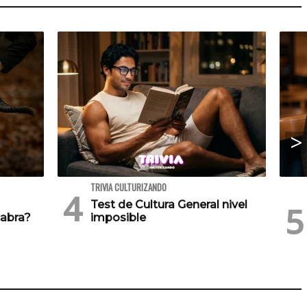
TRIVIA CULTURIZANDO
Test de Cultura General nivel
cabra?
imposible