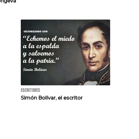
ongeva
ESCRITORES
Simón Bolívar, el escritor