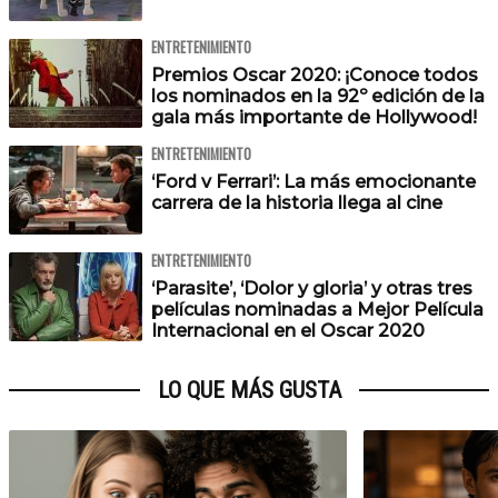
ENTRETENIMIENTO
Premios Oscar 2020: ¡Conoce todos
los nominados en la 92º edición de la
gala más importante de Hollywood!
ENTRETENIMIENTO
‘Ford v Ferrari’: La más emocionante
carrera de la historia llega al cine
ENTRETENIMIENTO
‘Parasite’, ‘Dolor y gloria’ y otras tres
películas nominadas a Mejor Película
Internacional en el Oscar 2020
LO QUE MÁS GUSTA