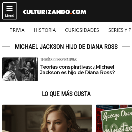

Menú
TRIVIA
HISTORIA
CURIOSIDADES
SERIES Y 
MICHAEL JACKSON HIJO DE DIANA ROSS
TEORÍAS CONSPIRATIVAS
Teorías conspirativas: ¿Michael
Jackson es hijo de Diana Ross?
LO QUE MÁS GUSTA