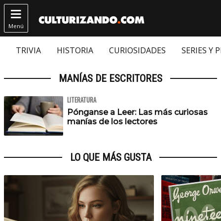

Menú
TRIVIA
HISTORIA
CURIOSIDADES
SERIES Y 
MANÍAS DE ESCRITORES
LITERATURA
Pónganse a Leer: Las más curiosas
manías de los lectores
LO QUE MÁS GUSTA