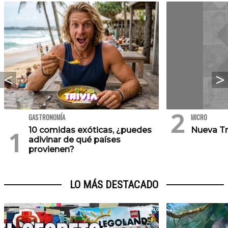
GASTRONOMÍA
MICRO
10 comidas exóticas, ¿puedes
Nueva Tr
adivinar de qué países
provienen?
LO MÁS DESTACADO