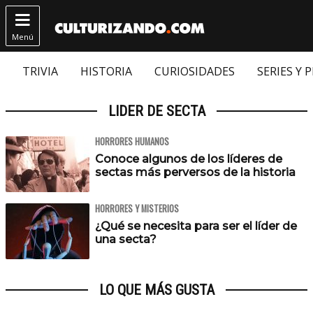

Menú
TRIVIA
HISTORIA
CURIOSIDADES
SERIES Y 
LIDER DE SECTA
HORRORES HUMANOS
Conoce algunos de los líderes de
sectas más perversos de la historia
HORRORES Y MISTERIOS
¿Qué se necesita para ser el líder de
una secta?
LO QUE MÁS GUSTA