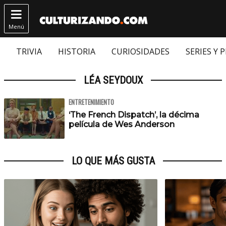

Menú
TRIVIA
HISTORIA
CURIOSIDADES
SERIES Y 
LÉA SEYDOUX
ENTRETENIMIENTO
‘The French Dispatch’, la décima
película de Wes Anderson
LO QUE MÁS GUSTA