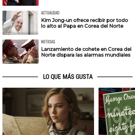
ACTUALIDAD
Kim Jong-un ofrece recibir por todo
lo alto al Papa en Corea del Norte
NOTICIAS
Lanzamiento de cohete en Corea del
Norte dispara las alarmas mundiales
LO QUE MÁS GUSTA