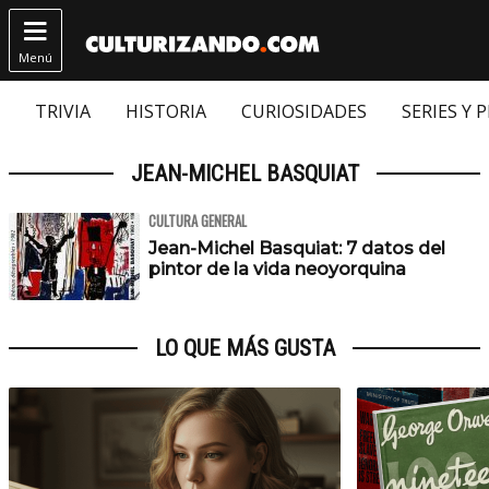

Menú
TRIVIA
HISTORIA
CURIOSIDADES
SERIES Y 
JEAN-MICHEL BASQUIAT
CULTURA GENERAL
Jean-Michel Basquiat: 7 datos del
pintor de la vida neoyorquina
LO QUE MÁS GUSTA