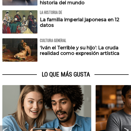
historia del mundo
LA HISTORIA DE
La familia imperial japonesa en 12
datos
CULTURA GENERAL
‘Iván el Terrible y su hijo’: La cruda
realidad como expresión artística
LO QUE MÁS GUSTA