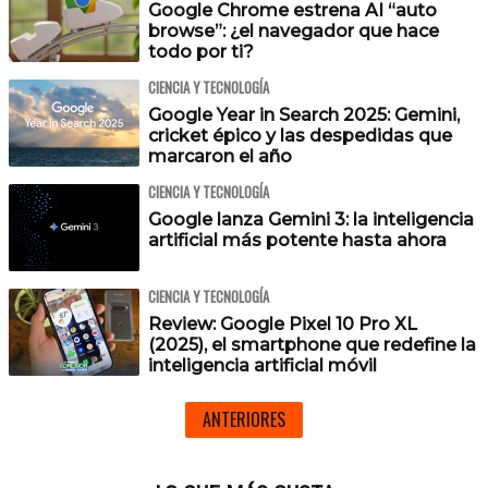
Google Chrome estrena AI “auto
browse”: ¿el navegador que hace
todo por ti?
CIENCIA Y TECNOLOGÍA
Google Year in Search 2025: Gemini,
cricket épico y las despedidas que
marcaron el año
CIENCIA Y TECNOLOGÍA
Google lanza Gemini 3: la inteligencia
artificial más potente hasta ahora
CIENCIA Y TECNOLOGÍA
Review: Google Pixel 10 Pro XL
(2025), el smartphone que redefine la
inteligencia artificial móvil
ANTERIORES