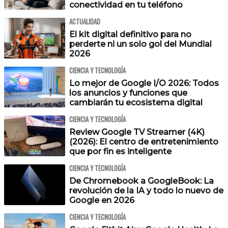
conectividad en tu teléfono
ACTUALIDAD
El kit digital definitivo para no
perderte ni un solo gol del Mundial
2026
CIENCIA Y TECNOLOGÍA
Lo mejor de Google I/O 2026: Todos
los anuncios y funciones que
cambiarán tu ecosistema digital
CIENCIA Y TECNOLOGÍA
Review Google TV Streamer (4K)
(2026): El centro de entretenimiento
que por fin es inteligente
CIENCIA Y TECNOLOGÍA
De Chromebook a GoogleBook: La
revolución de la IA y todo lo nuevo de
Google en 2026
CIENCIA Y TECNOLOGÍA