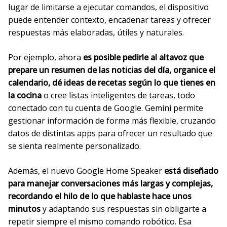
lugar de limitarse a ejecutar comandos, el dispositivo
puede entender contexto, encadenar tareas y ofrecer
respuestas más elaboradas, útiles y naturales.
Por ejemplo, ahora
es posible pedirle al altavoz que
prepare un resumen de las noticias del día, organice el
calendario, dé ideas de recetas según lo que tienes en
la cocina
o cree listas inteligentes de tareas, todo
conectado con tu cuenta de Google. Gemini permite
gestionar información de forma más flexible, cruzando
datos de distintas apps para ofrecer un resultado que
se sienta realmente personalizado.
Además, el nuevo Google Home Speaker
está diseñado
para manejar conversaciones más largas y complejas,
recordando el hilo de lo que hablaste hace unos
minutos
y adaptando sus respuestas sin obligarte a
repetir siempre el mismo comando robótico. Esa