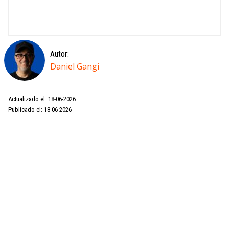
Autor:
Daniel Gangi
Actualizado el: 18-06-2026
Publicado el: 18-06-2026