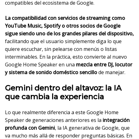
compatibles del ecosistema de Google.
La compatibilidad con servicios de streaming como
YouTube Music, Spotify o otros socios de Google
sigue siendo uno de los grandes pilares del dispositivo,
facilitando que el usuario simplemente diga lo que
quiere escuchar, sin pelearse con menús o listas
interminables. En la práctica, esto convierte al nuevo
Google Home Speaker en una
mezcla entre DJ, locutor
y sistema de sonido doméstico sencillo
de manejar.
Gemini dentro del altavoz: la IA
que cambia la experiencia
Lo que realmente diferencia a este Google Home
Speaker de generaciones anteriores es la
integración
profunda con Gemini
, la IA generativa de Google, que
va mucho más allá de responder preguntas básicas. En