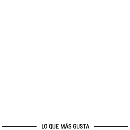
LO QUE MÁS GUSTA