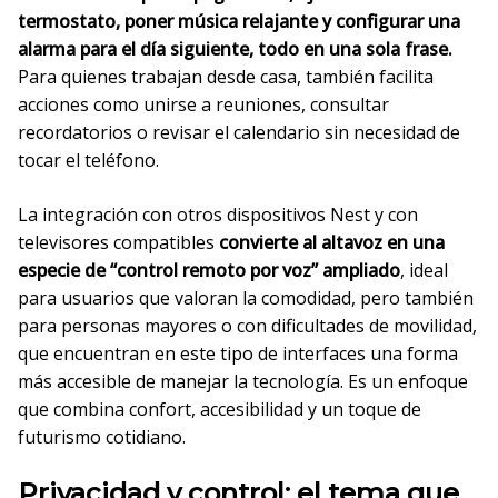
termostato, poner música relajante y configurar una
alarma para el día siguiente, todo en una sola frase.
Para quienes trabajan desde casa, también facilita
acciones como unirse a reuniones, consultar
recordatorios o revisar el calendario sin necesidad de
tocar el teléfono.
La integración con otros dispositivos Nest y con
televisores compatibles
convierte al altavoz en una
especie de “control remoto por voz” ampliado
, ideal
para usuarios que valoran la comodidad, pero también
para personas mayores o con dificultades de movilidad,
que encuentran en este tipo de interfaces una forma
más accesible de manejar la tecnología. Es un enfoque
que combina confort, accesibilidad y un toque de
futurismo cotidiano.
Privacidad y control: el tema que