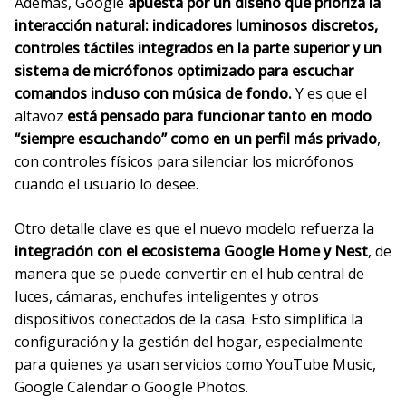
Además, Google
apuesta por un diseño que prioriza la
interacción natural: indicadores luminosos discretos,
controles táctiles integrados en la parte superior y un
sistema de micrófonos optimizado para escuchar
comandos incluso con música de fondo.
Y es que el
altavoz
está pensado para funcionar tanto en modo
“siempre escuchando” como en un perfil más privado
,
con controles físicos para silenciar los micrófonos
cuando el usuario lo desee.
Otro detalle clave es que el nuevo modelo refuerza la
integración con el ecosistema Google Home y Nest
, de
manera que se puede convertir en el hub central de
luces, cámaras, enchufes inteligentes y otros
dispositivos conectados de la casa. Esto simplifica la
configuración y la gestión del hogar, especialmente
para quienes ya usan servicios como YouTube Music,
Google Calendar o Google Photos.