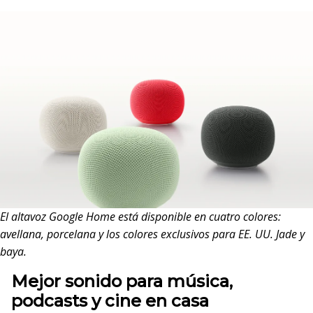
El altavoz Google Home está disponible en cuatro colores:
avellana, porcelana y los colores exclusivos para EE. UU. Jade y
baya.
Mejor sonido para música,
podcasts y cine en casa