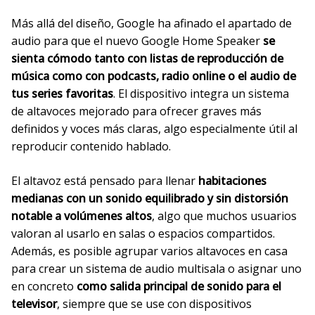
Más allá del diseño, Google ha afinado el apartado de
audio para que el nuevo Google Home Speaker
se
sienta cómodo tanto con listas de reproducción de
música como con podcasts, radio online o el audio de
tus series favoritas
. El dispositivo integra un sistema
de altavoces mejorado para ofrecer graves más
definidos y voces más claras, algo especialmente útil al
reproducir contenido hablado.
El altavoz está pensado para llenar
habitaciones
medianas con un sonido equilibrado y sin distorsión
notable a volúmenes altos
, algo que muchos usuarios
valoran al usarlo en salas o espacios compartidos.
Además, es posible agrupar varios altavoces en casa
para crear un sistema de audio multisala o asignar uno
en concreto
como salida principal de sonido para el
televisor
, siempre que se use con dispositivos