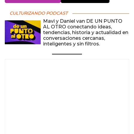
CULTURIZANDO PODCAST
Mavi y Daniel van DE UN PUNTO
AL OTRO conectando ideas,
tendencias, historia y actualidad en
conversaciones cercanas,
inteligentes y sin filtros.