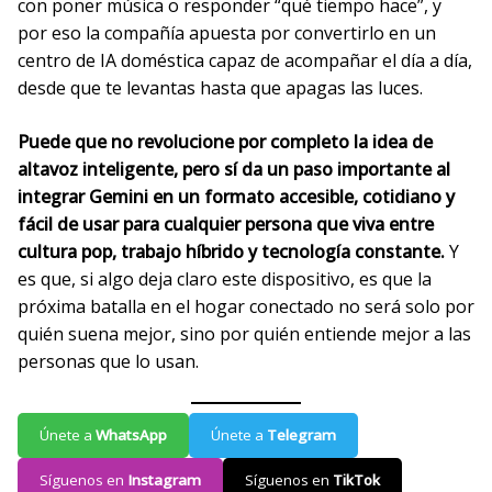
con poner música o responder “qué tiempo hace”, y
por eso la compañía apuesta por convertirlo en un
centro de IA doméstica capaz de acompañar el día a día,
desde que te levantas hasta que apagas las luces.
Puede que no revolucione por completo la idea de
altavoz inteligente, pero sí da un paso importante al
integrar Gemini en un formato accesible, cotidiano y
fácil de usar para cualquier persona que viva entre
cultura pop, trabajo híbrido y tecnología constante.
Y
es que, si algo deja claro este dispositivo, es que la
próxima batalla en el hogar conectado no será solo por
quién suena mejor, sino por quién entiende mejor a las
personas que lo usan.
Únete a
WhatsApp
Únete a
Telegram
Síguenos en
Instagram
Síguenos en
TikTok