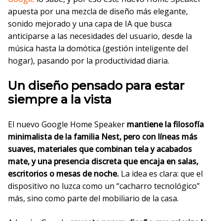
apuesta por una mezcla de diseño más elegante,
sonido mejorado y una capa de IA que busca
anticiparse a las necesidades del usuario, desde la
música hasta la domótica (gestión inteligente del
hogar), pasando por la productividad diaria.
Un diseño pensado para estar
siempre a la vista
El nuevo Google Home Speaker
mantiene la filosofía
minimalista de la familia Nest, pero con líneas más
suaves, materiales que combinan tela y acabados
mate, y una presencia discreta que encaja en salas,
escritorios o mesas de noche.
La idea es clara: que el
dispositivo no luzca como un “cacharro tecnológico”
más, sino como parte del mobiliario de la casa.