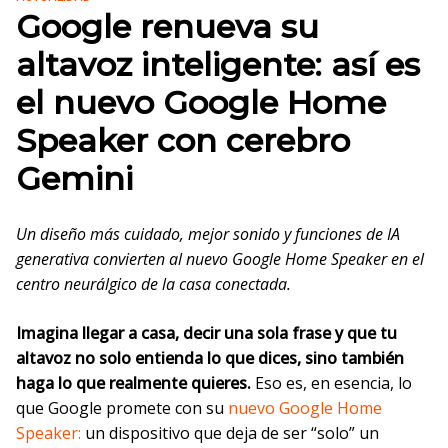
Google renueva su
altavoz inteligente: así es
el nuevo Google Home
Speaker con cerebro
Gemini
Un diseño más cuidado, mejor sonido y funciones de IA
generativa convierten al nuevo Google Home Speaker en el
centro neurálgico de la casa conectada.
Imagina llegar a casa, decir una sola frase y que tu
altavoz no solo entienda lo que dices, sino también
haga lo que realmente quieres.
Eso es, en esencia, lo
que Google promete con su
nuevo Google Home
Speaker:
un dispositivo que deja de ser “solo” un