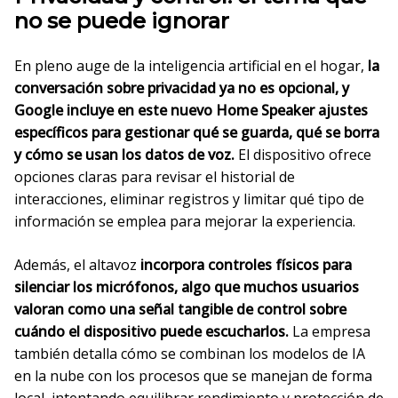
no se puede ignorar
En pleno auge de la inteligencia artificial en el hogar,
la
conversación sobre privacidad ya no es opcional, y
Google incluye en este nuevo Home Speaker ajustes
específicos para gestionar qué se guarda, qué se borra
y cómo se usan los datos de voz.
El dispositivo ofrece
opciones claras para revisar el historial de
interacciones, eliminar registros y limitar qué tipo de
información se emplea para mejorar la experiencia.
Además, el altavoz
incorpora controles físicos para
silenciar los micrófonos, algo que muchos usuarios
valoran como una señal tangible de control sobre
cuándo el dispositivo puede escucharlos.
La empresa
también detalla cómo se combinan los modelos de IA
en la nube con los procesos que se manejan de forma
local, intentando equilibrar rendimiento y protección de