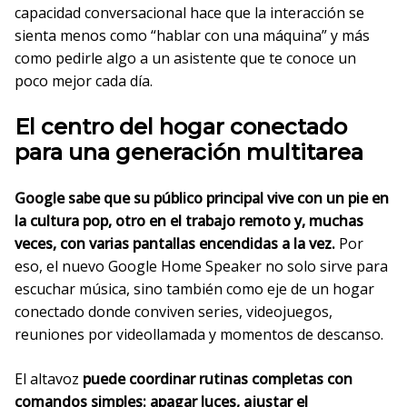
capacidad conversacional hace que la interacción se
sienta menos como “hablar con una máquina” y más
como pedirle algo a un asistente que te conoce un
poco mejor cada día.
El centro del hogar conectado
para una generación multitarea
Google sabe que su público principal vive con un pie en
la cultura pop, otro en el trabajo remoto y, muchas
veces, con varias pantallas encendidas a la vez.
Por
eso, el nuevo Google Home Speaker no solo sirve para
escuchar música, sino también como eje de un hogar
conectado donde conviven series, videojuegos,
reuniones por videollamada y momentos de descanso.
El altavoz
puede coordinar rutinas completas con
comandos simples: apagar luces, ajustar el