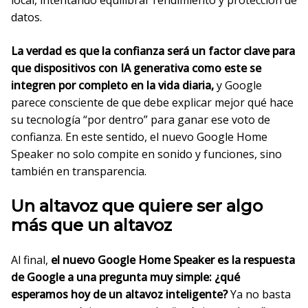
datos.
La verdad es que la confianza será un factor clave para
que dispositivos con IA generativa como este se
integren por completo en la vida diaria,
y Google
parece consciente de que debe explicar mejor qué hace
su tecnología “por dentro” para ganar ese voto de
confianza. En este sentido, el nuevo Google Home
Speaker no solo compite en sonido y funciones, sino
también en transparencia.
Un altavoz que quiere ser algo
más que un altavoz
Al final,
el nuevo Google Home Speaker es la respuesta
de Google a una pregunta muy simple: ¿qué
esperamos hoy de un altavoz inteligente?
Ya no basta