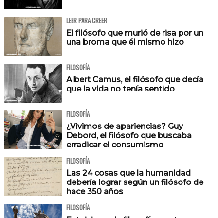
LEER PARA CREER
El filósofo que murió de risa por un
una broma que él mismo hizo
FILOSOFÍA
Albert Camus, el filósofo que decía
que la vida no tenía sentido
FILOSOFÍA
¿Vivimos de apariencias? Guy
Debord, el filósofo que buscaba
erradicar el consumismo
FILOSOFÍA
Las 24 cosas que la humanidad
debería lograr según un filósofo de
hace 350 años
FILOSOFÍA