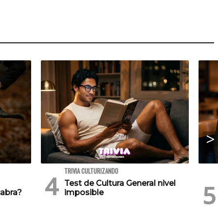
TRIVIA CULTURIZANDO
Test de Cultura General nivel
cabra?
imposible