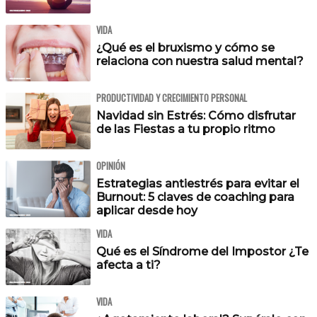
VIDA
¿Qué es el bruxismo y cómo se
relaciona con nuestra salud mental?
PRODUCTIVIDAD Y CRECIMIENTO PERSONAL
Navidad sin Estrés: Cómo disfrutar
de las Fiestas a tu propio ritmo
OPINIÓN
Estrategias antiestrés para evitar el
Burnout: 5 claves de coaching para
aplicar desde hoy
VIDA
Qué es el Síndrome del Impostor ¿Te
afecta a ti?
VIDA