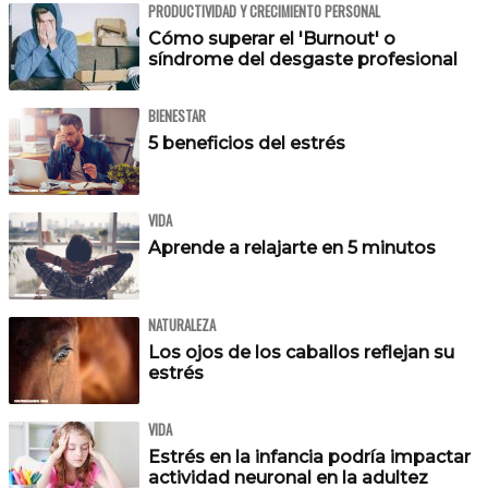
PRODUCTIVIDAD Y CRECIMIENTO PERSONAL
Cómo superar el 'Burnout' o
síndrome del desgaste profesional
BIENESTAR
5 beneficios del estrés
VIDA
Aprende a relajarte en 5 minutos
NATURALEZA
Los ojos de los caballos reflejan su
estrés
VIDA
Estrés en la infancia podría impactar
actividad neuronal en la adultez