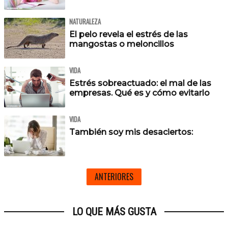
NATURALEZA
El pelo revela el estrés de las
mangostas o meloncillos
VIDA
Estrés sobreactuado: el mal de las
empresas. Qué es y cómo evitarlo
VIDA
También soy mis desaciertos:
ANTERIORES
LO QUE MÁS GUSTA