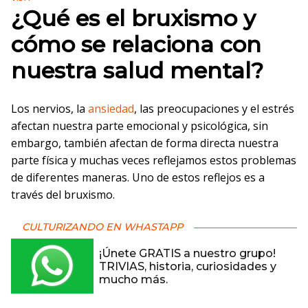
¿Qué es el bruxismo y
cómo se relaciona con
nuestra salud mental?
Los nervios, la
ansiedad
, las preocupaciones y el estrés
afectan nuestra parte emocional y psicológica, sin
embargo, también afectan de forma directa nuestra
parte física y muchas veces reflejamos estos problemas
de diferentes maneras. Uno de estos reflejos es a
través del bruxismo.
CULTURIZANDO EN WHASTAPP
¡Únete GRATIS a nuestro grupo!
TRIVIAS, historia, curiosidades y
mucho más.