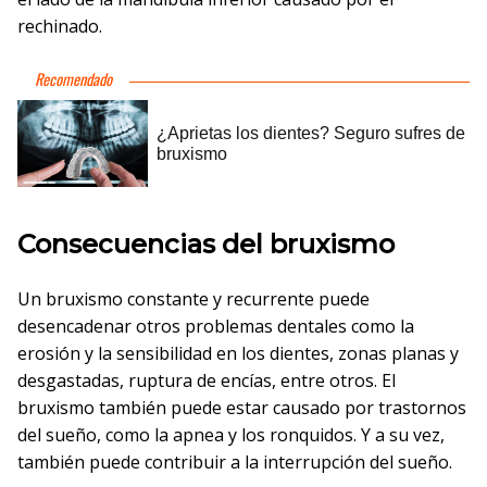
rechinado.
Consecuencias del bruxismo
Un bruxismo constante y recurrente puede
desencadenar otros problemas dentales como la
erosión y la sensibilidad en los dientes, zonas planas y
desgastadas, ruptura de encías, entre otros. El
bruxismo también puede estar causado por trastornos
del sueño, como la apnea y los ronquidos. Y a su vez,
también puede contribuir a la interrupción del sueño.