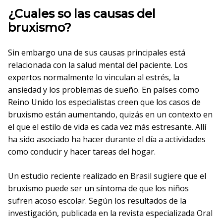
¿Cuales so las causas del
bruxismo?
Sin embargo una de sus causas principales está
relacionada con la salud mental del paciente. Los
expertos normalmente lo vinculan al estrés, la
ansiedad y los problemas de sueño. En países como
Reino Unido los especialistas creen que los casos de
bruxismo están aumentando, quizás en un contexto en
el que el estilo de vida es cada vez más estresante. Allí
ha sido asociado ha hacer durante el día a actividades
como conducir y hacer tareas del hogar.
Un estudio reciente realizado en Brasil sugiere que el
bruxismo puede ser un síntoma de que los niños
sufren acoso escolar. Según los resultados de la
investigación, publicada en la revista especializada Oral