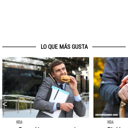
LO QUE MÁS GUSTA
VIDA
VIDA