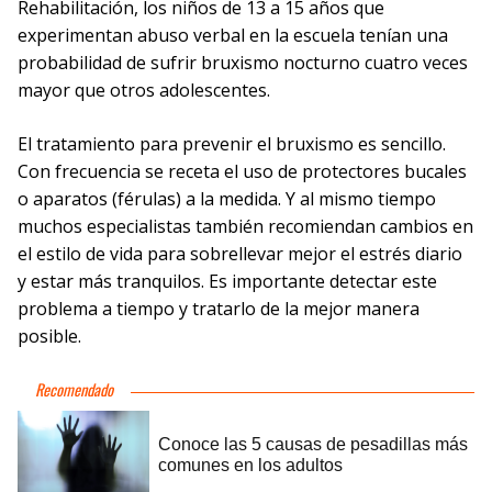
Rehabilitación, los niños de 13 a 15 años que
experimentan abuso verbal en la escuela tenían una
probabilidad de sufrir bruxismo nocturno cuatro veces
mayor que otros adolescentes.
El tratamiento para prevenir el bruxismo es sencillo.
Con frecuencia se receta el uso de protectores bucales
o aparatos (férulas) a la medida. Y al mismo tiempo
muchos especialistas también recomiendan cambios en
el estilo de vida para sobrellevar mejor el estrés diario
y estar más tranquilos. Es importante detectar este
problema a tiempo y tratarlo de la mejor manera
posible.