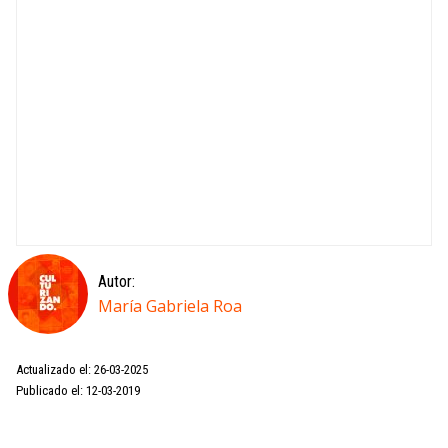
Autor:
María Gabriela Roa
Actualizado el: 26-03-2025
Publicado el: 12-03-2019